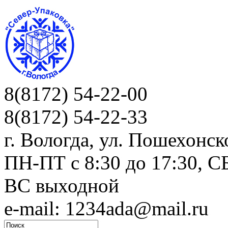
8(8172) 54-22-00
8(8172) 54-22-33
г. Вологда, ул. Пошехонск
ПН-ПТ c 8:30 до 17:30, СБ
ВС выходной
e-mail: 1234ada@mail.ru