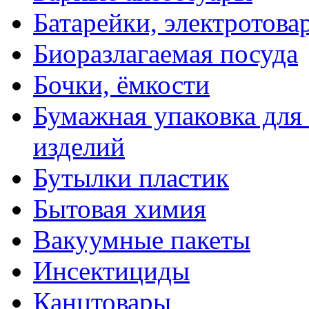
Батарейки, электротова
Биоразлагаемая посуда
Бочки, ёмкости
Бумажная упаковка для
изделий
Бутылки пластик
Бытовая химия
Вакуумные пакеты
Инсектициды
Канцтовары