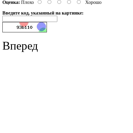
Оценка:
Плохо
Хорошо
Введите код, указанный на картинке:
Вперед