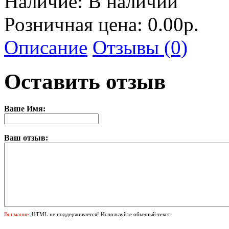
Наличие:
В наличии
Розничная цена: 0.00р.
Описание
Отзывы (0)
Оставить отзыв
Ваше Имя:
Ваш отзыв:
Внимание:
HTML не поддерживается! Используйте обычный текст.