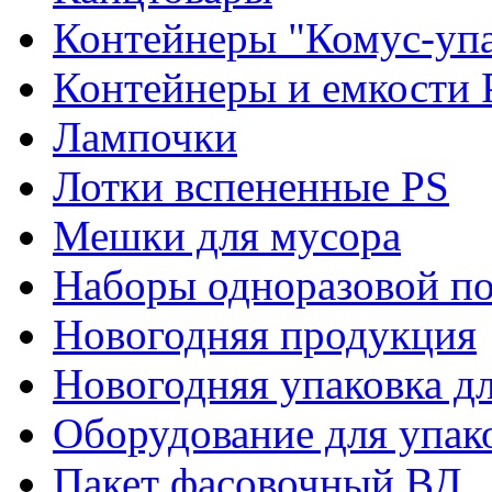
Контейнеры "Комус-упа
Контейнеры и емкости 
Лампочки
Лотки вспененные PS
Мешки для мусора
Наборы одноразовой п
Новогодняя продукция
Новогодняя упаковка дл
Оборудование для упак
Пакет фасовочный ВД