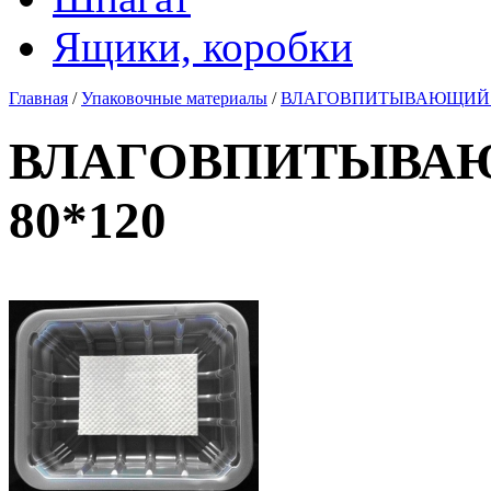
Ящики, коробки
Главная
/
Упаковочные материалы
/
ВЛАГОВПИТЫВАЮЩИЙ 
ВЛАГОВПИТЫВА
80*120