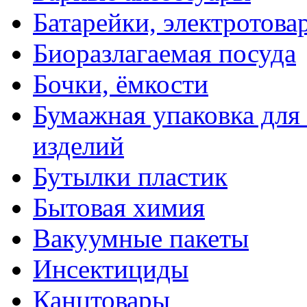
Батарейки, электротова
Биоразлагаемая посуда
Бочки, ёмкости
Бумажная упаковка для
изделий
Бутылки пластик
Бытовая химия
Вакуумные пакеты
Инсектициды
Канцтовары