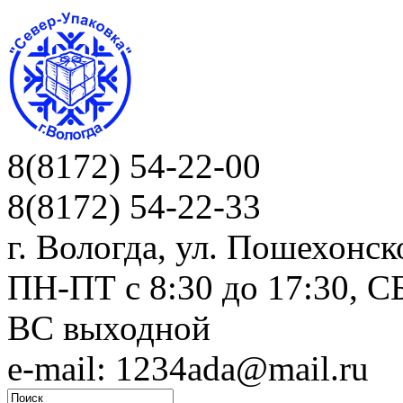
8(8172) 54-22-00
8(8172) 54-22-33
г. Вологда, ул. Пошехонск
ПН-ПТ c 8:30 до 17:30, СБ
ВС выходной
e-mail: 1234ada@mail.ru