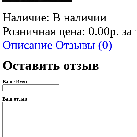
Наличие:
В наличии
Розничная цена: 0.00р. за
Описание
Отзывы (0)
Оставить отзыв
Ваше Имя:
Ваш отзыв: