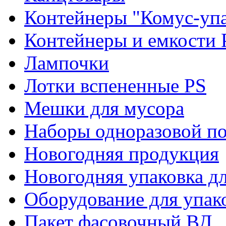
Контейнеры "Комус-упа
Контейнеры и емкости 
Лампочки
Лотки вспененные PS
Мешки для мусора
Наборы одноразовой п
Новогодняя продукция
Новогодняя упаковка дл
Оборудование для упак
Пакет фасовочный ВД