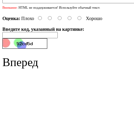
Внимание:
HTML не поддерживается! Используйте обычный текст.
Оценка:
Плохо
Хорошо
Введите код, указанный на картинке:
Вперед