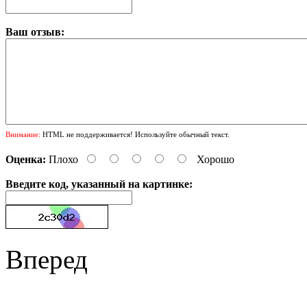
Ваш отзыв:
Внимание:
HTML не поддерживается! Используйте обычный текст.
Оценка:
Плохо
Хорошо
Введите код, указанный на картинке:
Вперед