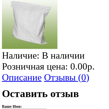
Наличие:
В наличии
Розничная цена: 0.00р.
Описание
Отзывы (0)
Оставить отзыв
Ваше Имя: