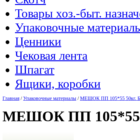
Товары хоз.-быт. назна
Упаковочные материал
Ценники
Чековая лента
Шпагат
Ящики, коробки
Главная
/
Упаковочные материалы
/
МЕШОК ПП 105*55 50кг.
МЕШОК ПП 105*55