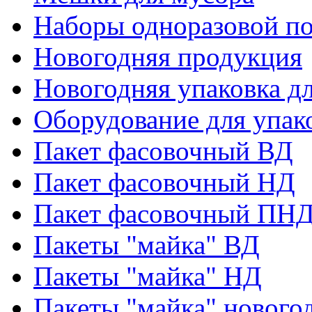
Наборы одноразовой п
Новогодняя продукция
Новогодняя упаковка дл
Оборудование для упак
Пакет фасовочный ВД
Пакет фасовочный НД
Пакет фасовочный ПНД
Пакеты "майка" ВД
Пакеты "майка" НД
Пакеты "майка" нового