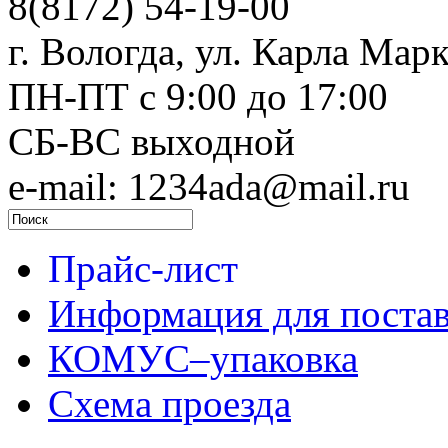
8(8172) 54-19-00
г. Вологда, ул. Карла Марк
ПН-ПТ c 9:00 до 17:00
СБ-ВС выходной
e-mail: 1234ada@mail.ru
Прайс-лист
Информация для поста
КОМУС–упаковка
Схема проезда