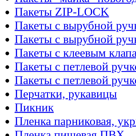
Пакеты ZIP-LOCK
Пакеты с вырубной руч
Пакеты с вырубной руч
Пакеты с клеевым клап
Пакеты с петлевой ручк
Пакеты с петлевой руч
Перчатки, рукавицы
Пикник
Пленка парниковая, ук
Пленка пищевая ПВХ