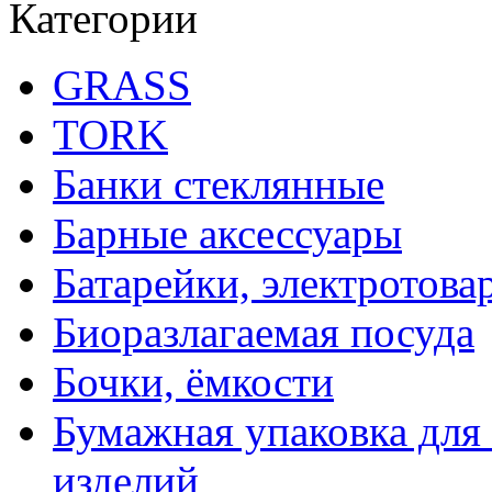
Категории
GRASS
TORK
Банки стеклянные
Барные аксессуары
Батарейки, электротова
Биоразлагаемая посуда
Бочки, ёмкости
Бумажная упаковка для
изделий