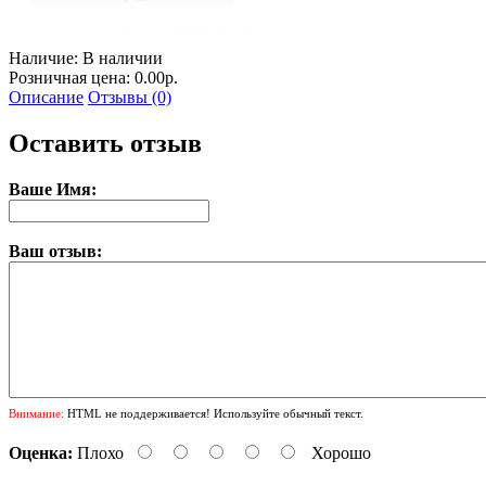
Наличие:
В наличии
Розничная цена: 0.00р.
Описание
Отзывы (0)
Оставить отзыв
Ваше Имя:
Ваш отзыв:
Внимание:
HTML не поддерживается! Используйте обычный текст.
Оценка:
Плохо
Хорошо