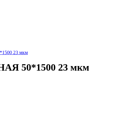
500 23 мкм
 50*1500 23 мкм