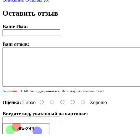
Оставить отзыв
Ваше Имя:
Ваш отзыв:
Внимание:
HTML не поддерживается! Используйте обычный текст.
Оценка:
Плохо
Хорошо
Введите код, указанный на картинке: