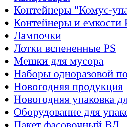
Контейнеры "Комус-упа
Контейнеры и емкости 
Лампочки
Лотки вспененные PS
Мешки для мусора
Наборы одноразовой п
Новогодняя продукция
Новогодняя упаковка дл
Оборудование для упак
Пакет фасовочный ВД