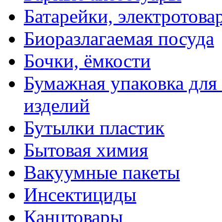
Батарейки, электротова
Биоразлагаемая посуда
Бочки, ёмкости
Бумажная упаковка для
изделий
Бутылки пластик
Бытовая химия
Вакуумные пакеты
Инсектициды
Канцтовары