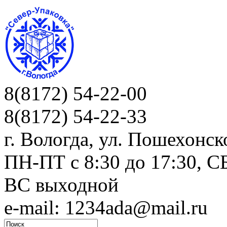
8(8172) 54-22-00
8(8172) 54-22-33
г. Вологда, ул. Пошехонск
ПН-ПТ c 8:30 до 17:30, СБ
ВС выходной
e-mail: 1234ada@mail.ru