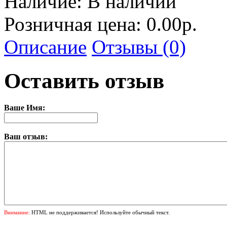
Наличие:
В наличии
Розничная цена: 0.00р.
Описание
Отзывы (0)
Оставить отзыв
Ваше Имя:
Ваш отзыв:
Внимание:
HTML не поддерживается! Используйте обычный текст.