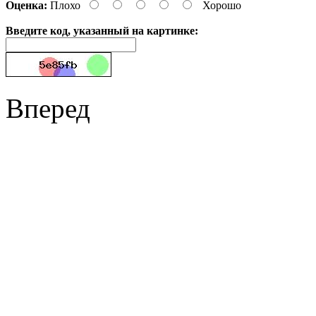
Оценка:
Плохо
Хорошо
Введите код, указанный на картинке:
Вперед