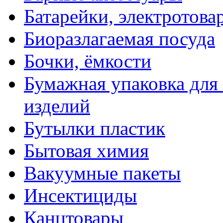
Батарейки, электротова
Биоразлагаемая посуда
Бочки, ёмкости
Бумажная упаковка для
изделий
Бутылки пластик
Бытовая химия
Вакуумные пакеты
Инсектициды
Канцтовары