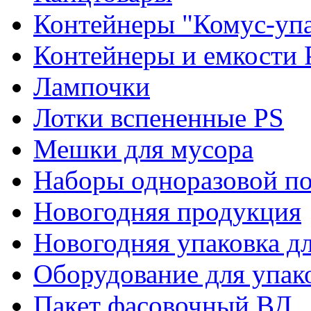
Контейнеры "Комус-упа
Контейнеры и емкости 
Лампочки
Лотки вспененные PS
Мешки для мусора
Наборы одноразовой п
Новогодняя продукция
Новогодняя упаковка дл
Оборудование для упак
Пакет фасовочный ВД