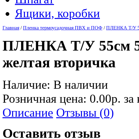
Ящики, коробки
Главная
/
Пленка термоусадочная ПВХ и ПОФ
/
ПЛЕНКА Т/У 5
ПЛЕНКА Т/У 55см
желтая вторичка
Наличие:
В наличии
Розничная цена: 0.00р. за
Описание
Отзывы (0)
Оставить отзыв