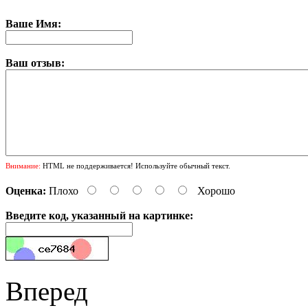
Ваше Имя:
Ваш отзыв:
Внимание:
HTML не поддерживается! Используйте обычный текст.
Оценка:
Плохо
Хорошо
Введите код, указанный на картинке:
Вперед