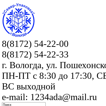
8(8172) 54-22-00
8(8172) 54-22-33
г. Вологда, ул. Пошехонск
ПН-ПТ c 8:30 до 17:30, СБ
ВС выходной
e-mail: 1234ada@mail.ru