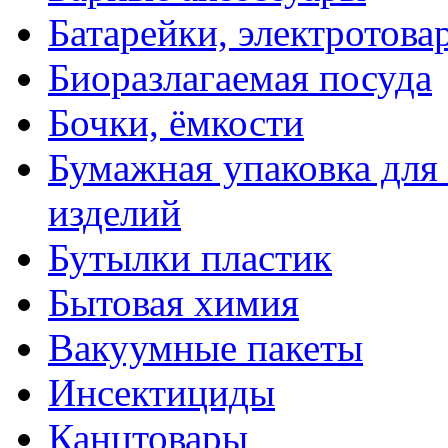
Батарейки, электротова
Биоразлагаемая посуда
Бочки, ёмкости
Бумажная упаковка для
изделий
Бутылки пластик
Бытовая химия
Вакуумные пакеты
Инсектициды
Канцтовары