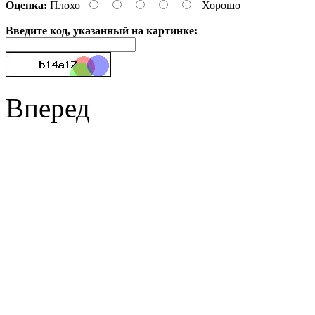
Оценка:
Плохо
Хорошо
Введите код, указанный на картинке:
Вперед