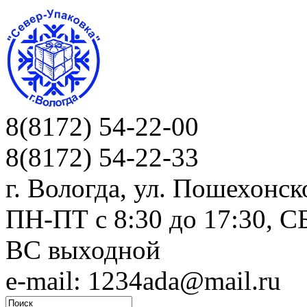
8(8172) 54-22-00
8(8172) 54-22-33
г. Вологда, ул. Пошехонск
ПН-ПТ c 8:30 до 17:30, СБ
ВС выходной
e-mail: 1234ada@mail.ru