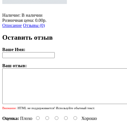
Наличие:
В наличии
Розничная цена: 0.00р.
Описание
Отзывы (0)
Оставить отзыв
Ваше Имя:
Ваш отзыв:
Внимание:
HTML не поддерживается! Используйте обычный текст.
Оценка:
Плохо
Хорошо