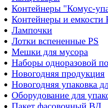
Контейнеры "Комус-упа
Контейнеры и емкости 
Лампочки
Лотки вспененные PS
Мешки для мусора
Наборы одноразовой п
Новогодняя продукция
Новогодняя упаковка дл
Оборудование для упак
Пакет фасовочный ВД