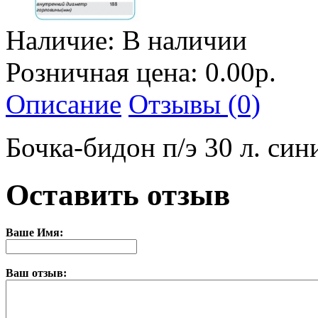
Наличие:
В наличии
Розничная цена: 0.00р.
Описание
Отзывы (0)
Бочка-бидон п/э 30 л. си
Оставить отзыв
Ваше Имя:
Ваш отзыв: