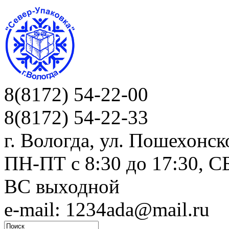
8(8172) 54-22-00
8(8172) 54-22-33
г. Вологда, ул. Пошехонск
ПН-ПТ c 8:30 до 17:30, СБ
ВС выходной
e-mail: 1234ada@mail.ru