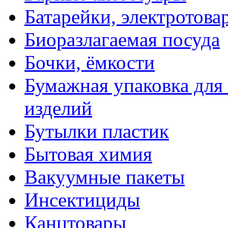
Батарейки, электротова
Биоразлагаемая посуда
Бочки, ёмкости
Бумажная упаковка для
изделий
Бутылки пластик
Бытовая химия
Вакуумные пакеты
Инсектициды
Канцтовары