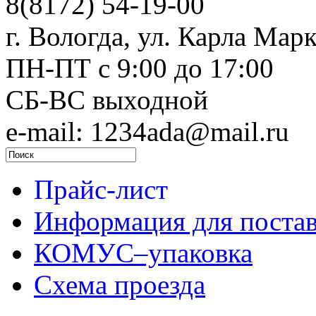
8(8172) 54-19-00
г. Вологда, ул. Карла Марк
ПН-ПТ c 9:00 до 17:00
СБ-ВС выходной
e-mail: 1234ada@mail.ru
Прайс-лист
Информация для поста
КОМУС–упаковка
Схема проезда