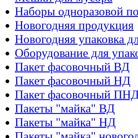
Наборы одноразовой п
Новогодняя продукция
Новогодняя упаковка дл
Оборудование для упак
Пакет фасовочный ВД
Пакет фасовочный НД
Пакет фасовочный ПНД
Пакеты "майка" ВД
Пакеты "майка" НД
Пакеты "майка" нового