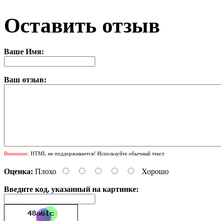
Оставить отзыв
Ваше Имя:
Ваш отзыв:
Внимание:
HTML не поддерживается! Используйте обычный текст.
Оценка:
Плохо
Хорошо
Введите код, указанный на картинке: