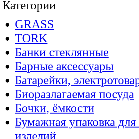
Категории
GRASS
TORK
Банки стеклянные
Барные аксессуары
Батарейки, электротова
Биоразлагаемая посуда
Бочки, ёмкости
Бумажная упаковка для
изделий