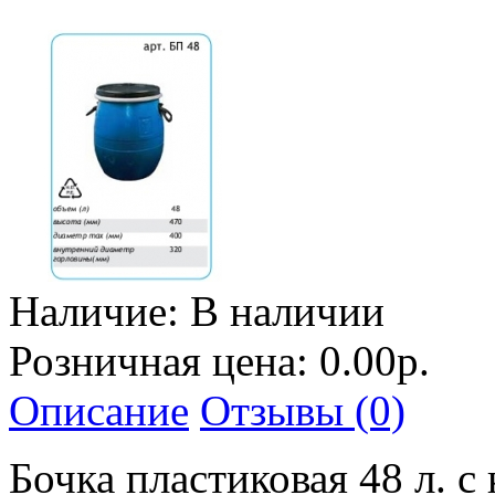
Наличие:
В наличии
Розничная цена: 0.00р.
Описание
Отзывы (0)
Бочка пластиковая 48 л. 