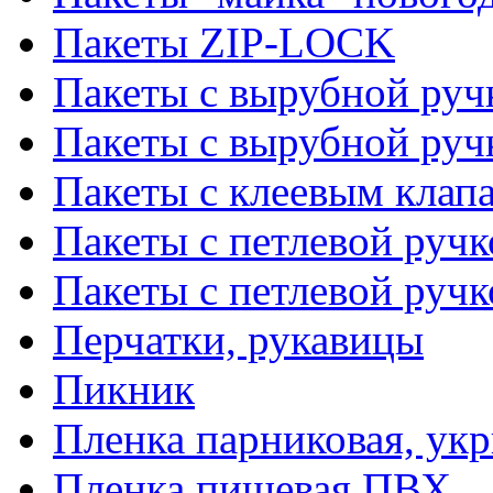
Пакеты ZIP-LOCK
Пакеты с вырубной руч
Пакеты с вырубной руч
Пакеты с клеевым клап
Пакеты с петлевой ручк
Пакеты с петлевой руч
Перчатки, рукавицы
Пикник
Пленка парниковая, ук
Пленка пищевая ПВХ