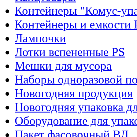
Контейнеры "Комус-упа
Контейнеры и емкости 
Лампочки
Лотки вспененные PS
Мешки для мусора
Наборы одноразовой п
Новогодняя продукция
Новогодняя упаковка дл
Оборудование для упак
Пакет фасовочный ВД