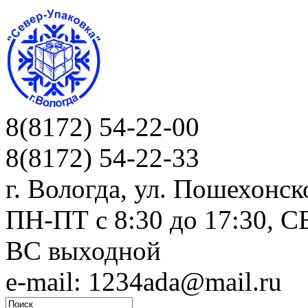
8(8172) 54-22-00
8(8172) 54-22-33
г. Вологда, ул. Пошехонск
ПН-ПТ c 8:30 до 17:30, СБ
ВС выходной
e-mail: 1234ada@mail.ru