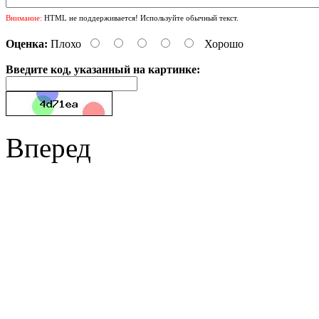
Внимание:
HTML не поддерживается! Используйте обычный текст.
Оценка:
Плохо
Хорошо
Введите код, указанный на картинке:
Вперед