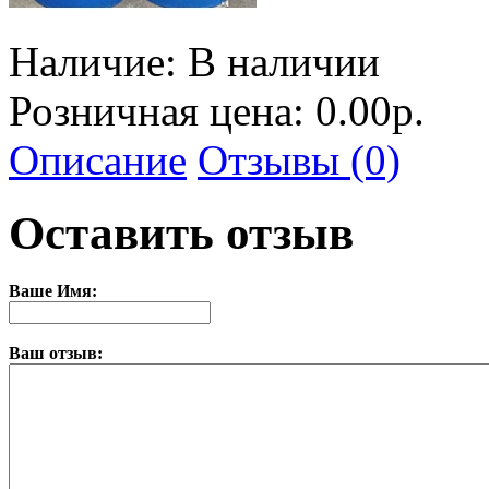
Наличие:
В наличии
Розничная цена: 0.00р.
Описание
Отзывы (0)
Оставить отзыв
Ваше Имя:
Ваш отзыв: