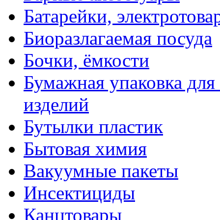
Батарейки, электротова
Биоразлагаемая посуда
Бочки, ёмкости
Бумажная упаковка для
изделий
Бутылки пластик
Бытовая химия
Вакуумные пакеты
Инсектициды
Канцтовары