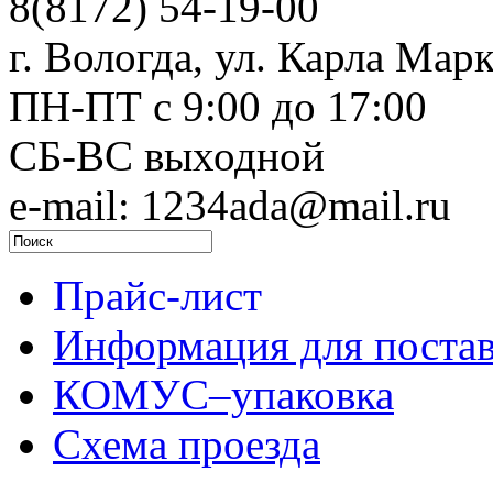
8(8172) 54-19-00
г. Вологда, ул. Карла Марк
ПН-ПТ c 9:00 до 17:00
СБ-ВС выходной
e-mail: 1234ada@mail.ru
Прайс-лист
Информация для поста
КОМУС–упаковка
Схема проезда