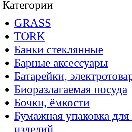
Категории
GRASS
TORK
Банки стеклянные
Барные аксессуары
Батарейки, электротова
Биоразлагаемая посуда
Бочки, ёмкости
Бумажная упаковка для
изделий