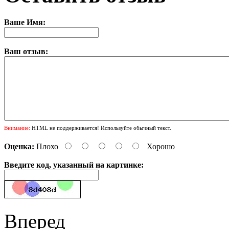
Ваше Имя:
Ваш отзыв:
Внимание:
HTML не поддерживается! Используйте обычный текст.
Оценка:
Плохо
Хорошо
Введите код, указанный на картинке:
Вперед