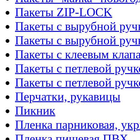
Пакеты ZIP-LOCK
Пакеты с вырубной руч
Пакеты с вырубной руч
Пакеты с клеевым клап
Пакеты с петлевой ручк
Пакеты с петлевой руч
Перчатки, рукавицы
Пикник
Пленка парниковая, ук
Пленка пищевая ПВХ