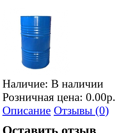
Наличие:
В наличии
Розничная цена: 0.00р.
Описание
Отзывы (0)
Оставить отзыв