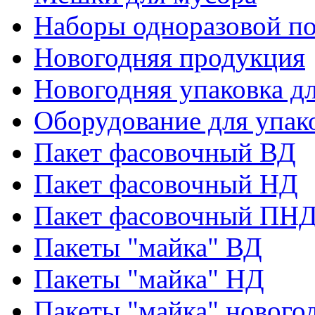
Наборы одноразовой п
Новогодняя продукция
Новогодняя упаковка дл
Оборудование для упак
Пакет фасовочный ВД
Пакет фасовочный НД
Пакет фасовочный ПНД
Пакеты "майка" ВД
Пакеты "майка" НД
Пакеты "майка" нового