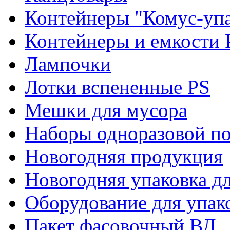
Контейнеры "Комус-упа
Контейнеры и емкости 
Лампочки
Лотки вспененные PS
Мешки для мусора
Наборы одноразовой п
Новогодняя продукция
Новогодняя упаковка дл
Оборудование для упак
Пакет фасовочный ВД