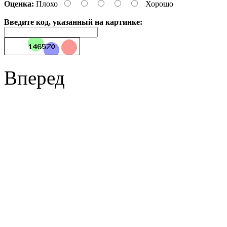
Оценка:
Плохо
Хорошо
Введите код, указанный на картинке:
Вперед