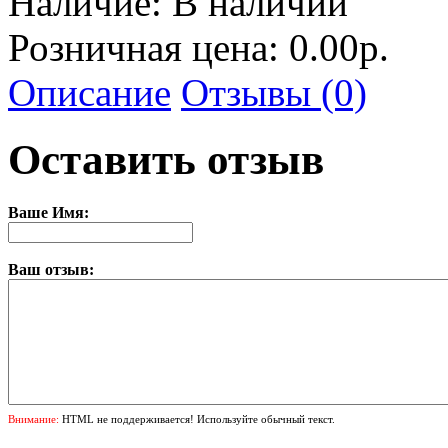
Наличие:
В наличии
Розничная цена: 0.00р.
Описание
Отзывы (0)
Оставить отзыв
Ваше Имя:
Ваш отзыв:
Внимание:
HTML не поддерживается! Используйте обычный текст.