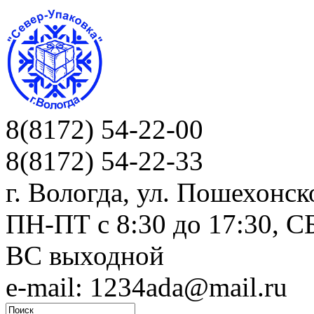
8(8172) 54-22-00
8(8172) 54-22-33
г. Вологда, ул. Пошехонск
ПН-ПТ c 8:30 до 17:30, СБ
ВС выходной
e-mail: 1234ada@mail.ru