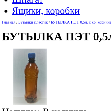
Ящики, коробки
Главная
/
Бутылки пластик
/
БУТЫЛКА ПЭТ 0,5л. с кр. коричне
БУТЫЛКА ПЭТ 0,5л. 