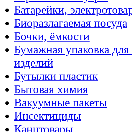
Батарейки, электротова
Биоразлагаемая посуда
Бочки, ёмкости
Бумажная упаковка для
изделий
Бутылки пластик
Бытовая химия
Вакуумные пакеты
Инсектициды
Канцтовары