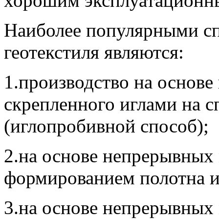
хорошим эксплуатационн
Наиболее популярными сп
геотекстиля являются:
1.производство на основе
скрепленного иглами на 
(иглопробивной способ);
2.на основе непрерывных
формированием полотна и
3.на основе непрерывных