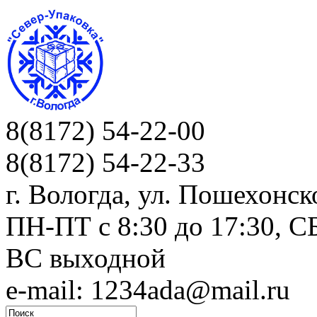
8(8172) 54-22-00
8(8172) 54-22-33
г. Вологда, ул. Пошехонск
ПН-ПТ c 8:30 до 17:30, СБ
ВС выходной
e-mail: 1234ada@mail.ru