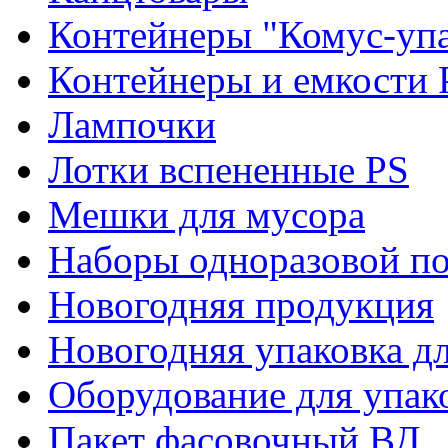
Контейнеры "Комус-упа
Контейнеры и емкости 
Лампочки
Лотки вспененные PS
Мешки для мусора
Наборы одноразовой п
Новогодняя продукция
Новогодняя упаковка дл
Оборудование для упак
Пакет фасовочный ВД