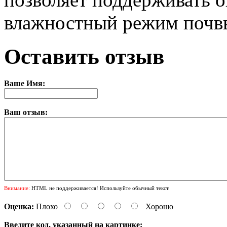
влажностный режим почв
Оставить отзыв
Ваше Имя:
Ваш отзыв:
Внимание:
HTML не поддерживается! Используйте обычный текст.
Оценка:
Плохо
Хорошо
Введите код, указанный на картинке: