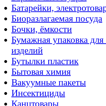
Батарейки, электротова
Биоразлагаемая посуда
Бочки, ёмкости
Бумажная упаковка для
изделий
Бутылки пластик
Бытовая химия
Вакуумные пакеты
Инсектициды
Канцтовары