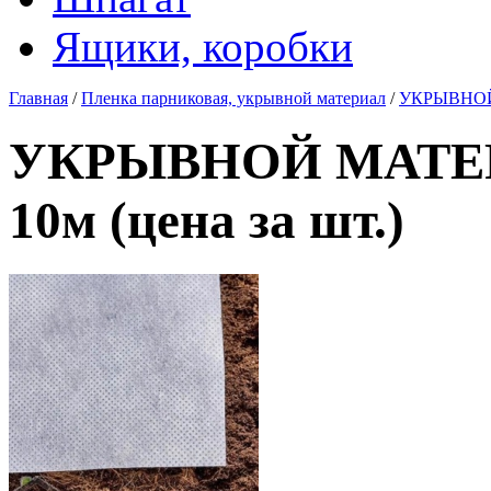
Ящики, коробки
Главная
/
Пленка парниковая, укрывной материал
/
УКРЫВНОЙ М
УКРЫВНОЙ МАТЕРИА
10м (цена за шт.)