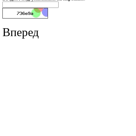
Вперед