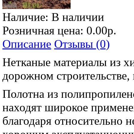
Наличие:
В наличии
Розничная цена: 0.00р.
Описание
Отзывы (0)
Нетканые материалы из х
дорожном строительстве, 
Полотна из полипропиле
находят широкое примене
благодаря относительно н