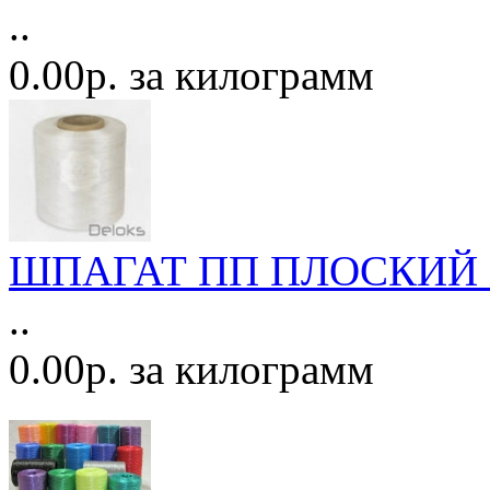
..
0.00р. за килограмм
ШПАГАТ ПП ПЛОСКИЙ 1
..
0.00р. за килограмм