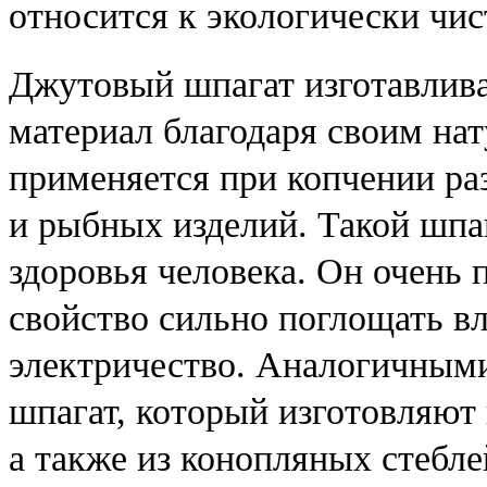
относится к экологически чи
Джутовый шпагат изготавлива
материал благодаря своим на
применяется при копчении ра
и рыбных изделий. Такой шпа
здоровья человека. Он очень 
свойство сильно поглощать вл
электричество. Аналогичными
шпагат, который изготовляют 
а также из конопляных стебле