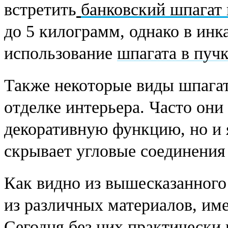
встретить
банковский шпагат 
до 5 килограмм, однако в инк
использование
шпагата в пуч
Также некоторые виды шпага
отделке интерьера. Часто они
декоративную функцию, но и 
скрывает угловые соединения
Как видно из вышесказанного
из различных материалов, им
Сегодня без них практически