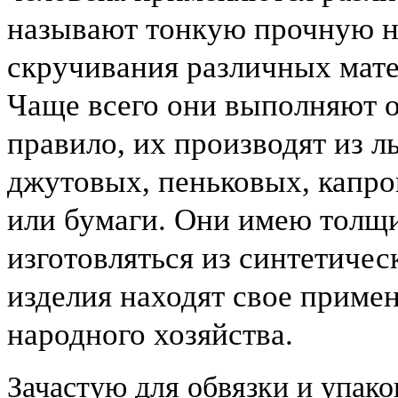
называют тонкую прочную н
скручивания различных матер
Чаще всего они выполняют 
правило, их производят из 
джутовых, пеньковых, капро
или бумаги. Они имею тол
изготовляться из синтетичес
изделия находят свое приме
народного хозяйства.
Зачастую для обвязки и упако