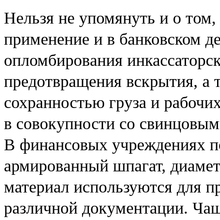
Нельзя не упомянуть и о том,
применение и в банковском де
опломбирования инкассаторск
предотвращения вскрытия, а 
сохранностью груза и рабочи
в совокупности со свинцовы
В финансовых учреждениях п
армированный шпагат, диамет
материал используются для п
различной документации. Ча