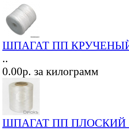
ШПАГАТ ПП КРУЧЕНЫЙ 
..
0.00р. за килограмм
ШПАГАТ ПП ПЛОСКИЙ 10