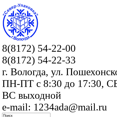
8(8172) 54-22-00
8(8172) 54-22-33
г. Вологда, ул. Пошехонск
ПН-ПТ c 8:30 до 17:30, СБ
ВС выходной
e-mail: 1234ada@mail.ru