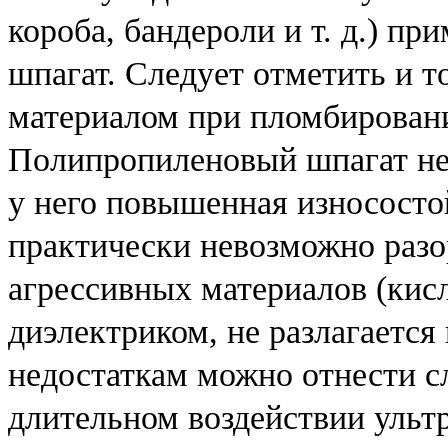
короба, бандероли и т. д.) п
шпагат. Следует отметить и т
материалом при пломбирован
Полипропиленовый шпагат не
у него повышенная износосто
практически невозможно разо
агрессивных материалов (кис
диэлектриком, не разлагаетс
недостаткам можно отнести с
длительном воздействии ульт