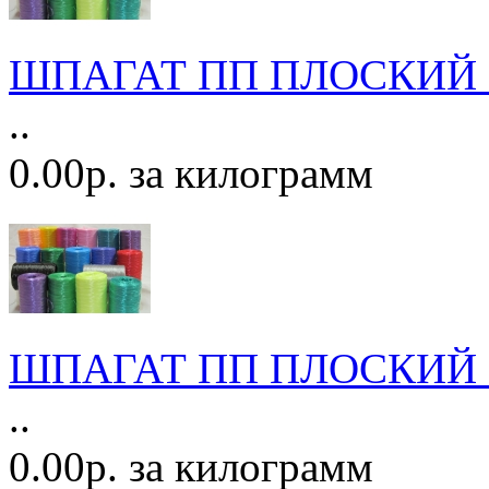
ШПАГАТ ПП ПЛОСКИЙ ЦВ
..
0.00р. за килограмм
ШПАГАТ ПП ПЛОСКИЙ Ц
..
0.00р. за килограмм