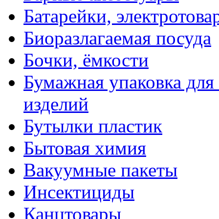
Батарейки, электротова
Биоразлагаемая посуда
Бочки, ёмкости
Бумажная упаковка для
изделий
Бутылки пластик
Бытовая химия
Вакуумные пакеты
Инсектициды
Канцтовары