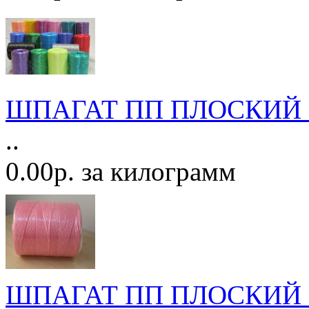
ШПАГАТ ПП ПЛОСКИЙ Ц
..
0.00р. за килограмм
ШПАГАТ ПП ПЛОСКИЙ Ц