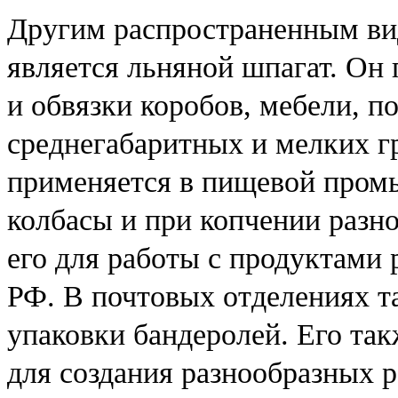
Другим распространенным ви
является льняной шпагат. Он
и обвязки коробов, мебели, п
среднегабаритных и мелких гр
применяется в пищевой пром
колбасы и при копчении разн
его для работы с продуктами
РФ. В почтовых отделениях та
упаковки бандеролей. Его та
для создания разнообразных 