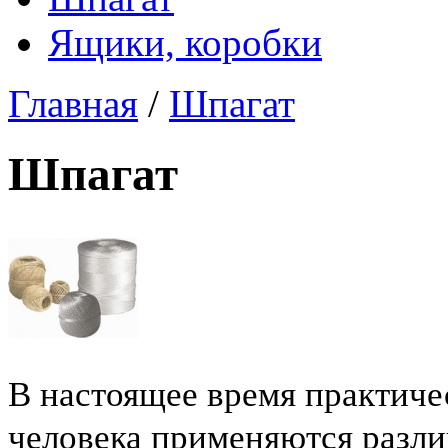
Ящики, коробки
Главная
/
Шпагат
Шпагат
В настоящее время практиче
человека применяются разл