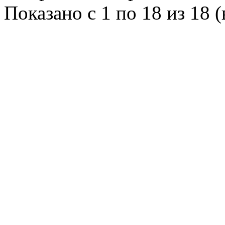
Показано с 1 по 18 из 18 (