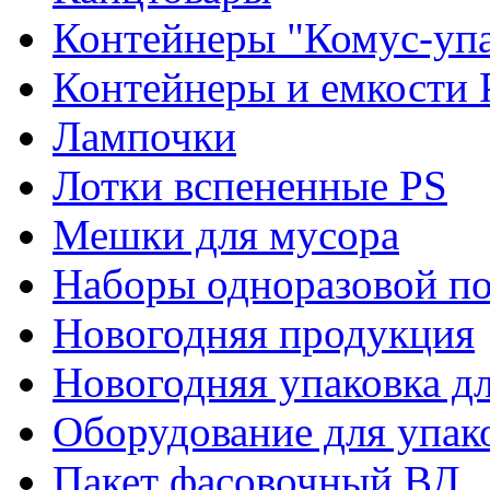
Контейнеры "Комус-упа
Контейнеры и емкости 
Лампочки
Лотки вспененные PS
Мешки для мусора
Наборы одноразовой п
Новогодняя продукция
Новогодняя упаковка дл
Оборудование для упак
Пакет фасовочный ВД