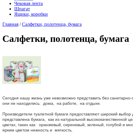
Чековая лента
Шпагат
Ящики, коробки
Главная
/
Салфетки, полотенца, бумага
Салфетки, полотенца, бумага
Сегодня нашу жизнь уже невозможно представить без санитарно-г
они не находились: дома, на работе, на отдыхе.
Производители туалетной бумаги предоставляют широкий выбор д
представлена бумага, как из натуральной высококачественной цел
цветах, таких как оранжевый, сиреневый, зеленый, голубой и мн
ярким цветом нежность и мягкость.