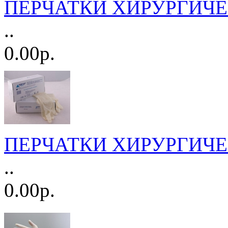
ПЕРЧАТКИ ХИРУРГИЧЕСК
..
0.00р.
ПЕРЧАТКИ ХИРУРГИЧЕСКИ
..
0.00р.