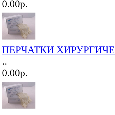
0.00р.
ПЕРЧАТКИ ХИРУРГИЧЕСК
..
0.00р.