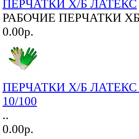
ПЕРЧАТКИ Х/Б ЛАТЕКС
РАБОЧИЕ ПЕРЧАТКИ ХБ и
0.00р.
ПЕРЧАТКИ Х/Б ЛАТЕК
10/100
..
0.00р.