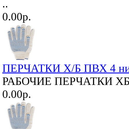
..
0.00р.
ПЕРЧАТКИ Х/Б ПВХ 4 ни
РАБОЧИЕ ПЕРЧАТКИ ХБ и
0.00р.