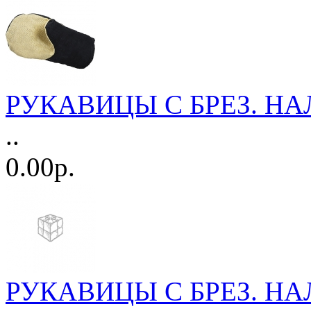
РУКАВИЦЫ С БРЕЗ. НА
..
0.00р.
РУКАВИЦЫ С БРЕЗ. НА