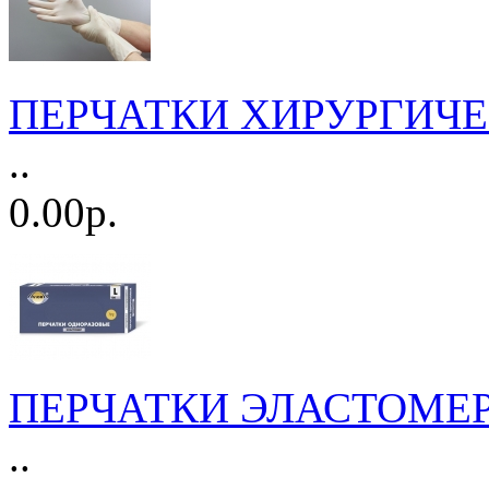
ПЕРЧАТКИ ХИРУРГИЧЕСКИ
..
0.00р.
ПЕРЧАТКИ ЭЛАСТОМЕР L 
..