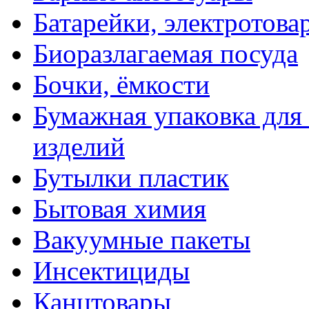
Батарейки, электротова
Биоразлагаемая посуда
Бочки, ёмкости
Бумажная упаковка для
изделий
Бутылки пластик
Бытовая химия
Вакуумные пакеты
Инсектициды
Канцтовары