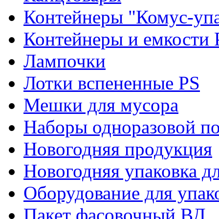
Контейнеры "Комус-упа
Контейнеры и емкости 
Лампочки
Лотки вспененные PS
Мешки для мусора
Наборы одноразовой п
Новогодняя продукция
Новогодняя упаковка дл
Оборудование для упак
Пакет фасовочный ВД