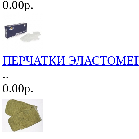
0.00р.
ПЕРЧАТКИ ЭЛАСТОМЕР M 
..
0.00р.