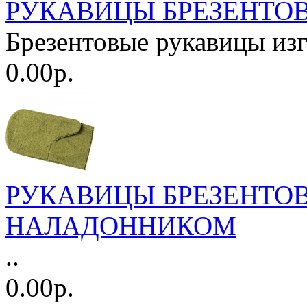
РУКАВИЦЫ БРЕЗЕНТО
Брезентовые рукавицы изг
0.00р.
РУКАВИЦЫ БРЕЗЕНТОВ
НАЛАДОННИКОМ
..
0.00р.