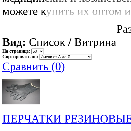
можете купить их оптом и
Ра
Вид:
Список
/
Витрина
На странице:
Сортировать по:
Сравнить (0)
ПЕРЧАТКИ РЕЗИНОВЫ