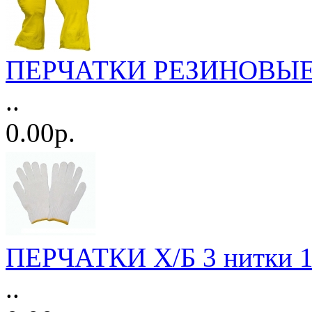
ПЕРЧАТКИ РЕЗИНОВЫЕ М
..
0.00р.
ПЕРЧАТКИ Х/Б 3 нитки 1
..