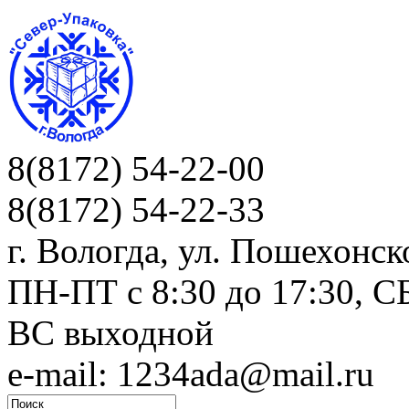
8(8172) 54-22-00
8(8172) 54-22-33
г. Вологда, ул. Пошехонск
ПН-ПТ c 8:30 до 17:30, СБ
ВС выходной
e-mail: 1234ada@mail.ru