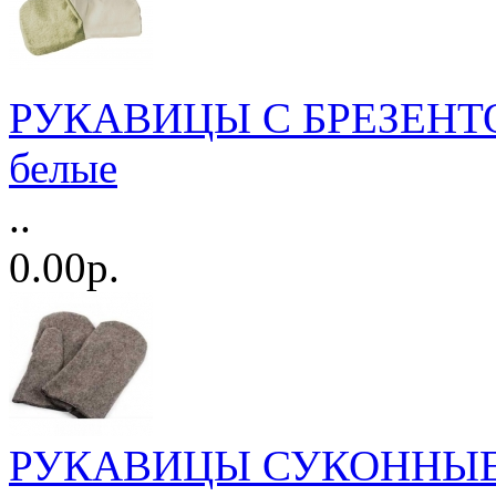
РУКАВИЦЫ С БРЕЗЕН
белые
..
0.00р.
РУКАВИЦЫ СУКОННЫЕ С