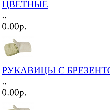
ЦВЕТНЫЕ
..
0.00р.
РУКАВИЦЫ С БРЕЗЕН
..
0.00р.