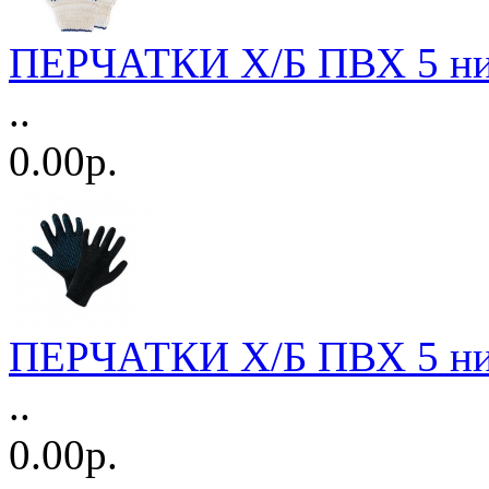
ПЕРЧАТКИ Х/Б ПВХ 5 нит
..
0.00р.
ПЕРЧАТКИ Х/Б ПВХ 5 нит
..
0.00р.