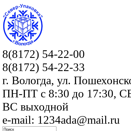
8(8172) 54-22-00
8(8172) 54-22-33
г. Вологда, ул. Пошехонск
ПН-ПТ c 8:30 до 17:30, СБ
ВС выходной
e-mail: 1234ada@mail.ru