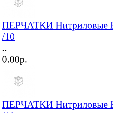
ПЕРЧАТКИ Нитриловые Н/
/10
..
0.00р.
ПЕРЧАТКИ Нитриловые Н