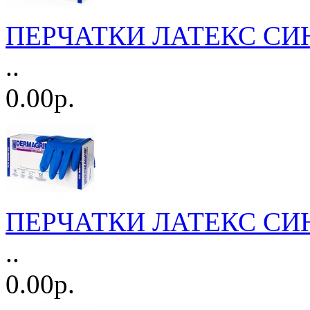
ПЕРЧАТКИ ЛАТЕКС СИН
..
0.00р.
ПЕРЧАТКИ ЛАТЕКС СИН
..
0.00р.