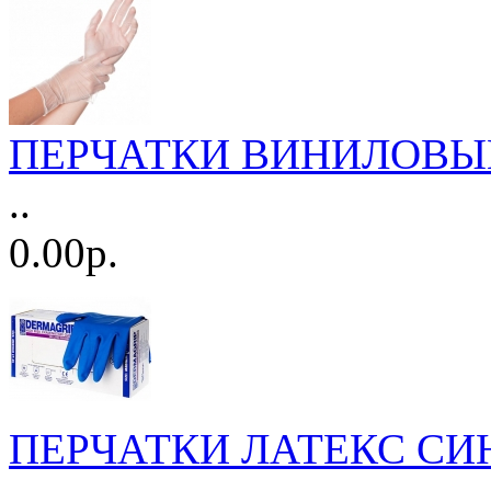
ПЕРЧАТКИ ВИНИЛОВЫЕ Н/
..
0.00р.
ПЕРЧАТКИ ЛАТЕКС СИ