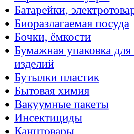
Батарейки, электротова
Биоразлагаемая посуда
Бочки, ёмкости
Бумажная упаковка для
изделий
Бутылки пластик
Бытовая химия
Вакуумные пакеты
Инсектициды
Канцтовары