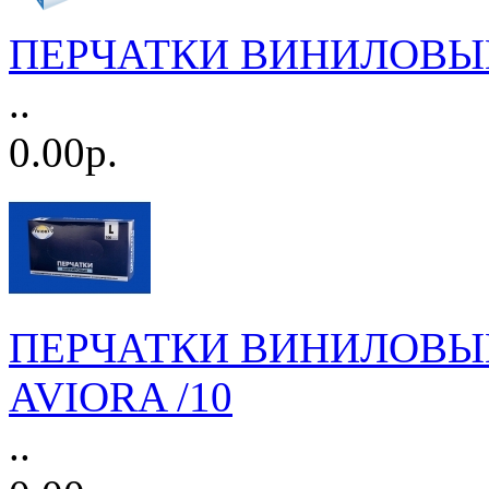
ПЕРЧАТКИ ВИНИЛОВЫЕ 
..
0.00р.
ПЕРЧАТКИ ВИНИЛОВЫЕ Н/
AVIORA /10
..