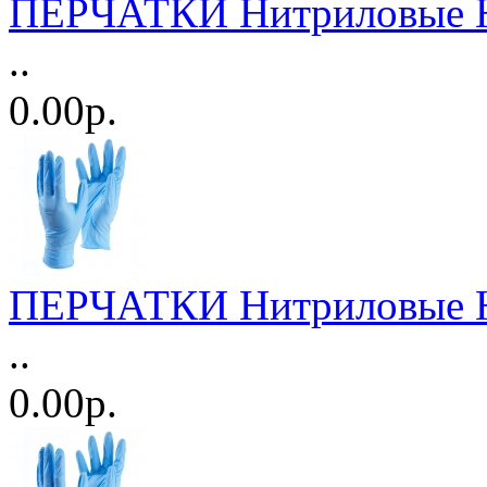
ПЕРЧАТКИ Нитриловые Н/О
..
0.00р.
ПЕРЧАТКИ Нитриловые Н/О
..
0.00р.