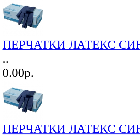
ПЕРЧАТКИ ЛАТЕКС СИНИ
..
0.00р.
ПЕРЧАТКИ ЛАТЕКС СИНИ