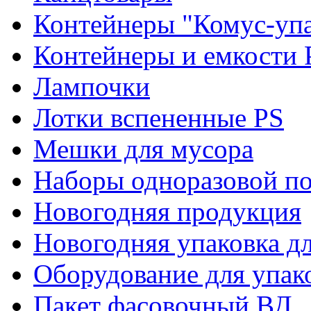
Контейнеры "Комус-упа
Контейнеры и емкости 
Лампочки
Лотки вспененные PS
Мешки для мусора
Наборы одноразовой п
Новогодняя продукция
Новогодняя упаковка дл
Оборудование для упак
Пакет фасовочный ВД