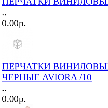
ПЕРЧАТКИ ВИНИЛОВЫЕ Н/
..
0.00р.
ПЕРЧАТКИ ВИНИЛОВЫЕ Н
ЧЕРНЫЕ AVIORA /10
..
0.00р.