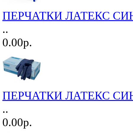
ПЕРЧАТКИ ЛАТЕКС СИНИ
..
0.00р.
ПЕРЧАТКИ ЛАТЕКС СИНИ
..
0.00р.