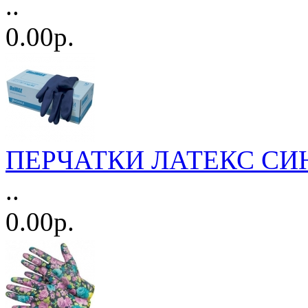
..
0.00р.
ПЕРЧАТКИ ЛАТЕКС СИНИ
..
0.00р.