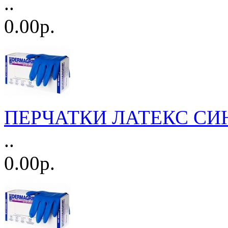
..
0.00р.
ПЕРЧАТКИ ЛАТЕКС СИН
..
0.00р.