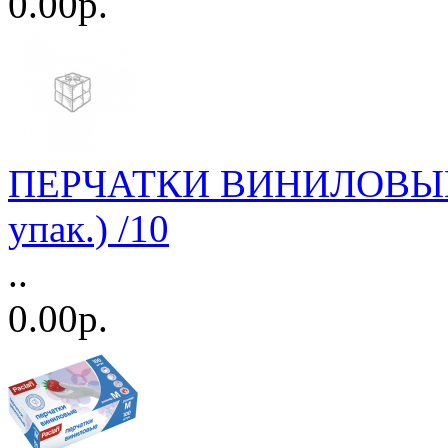
0.00р.
ПЕРЧАТКИ ВИНИЛОВЫЕ 
упак.) /10
..
0.00р.