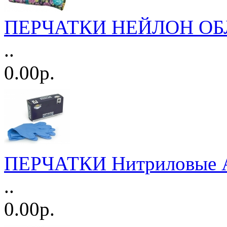
ПЕРЧАТКИ НЕЙЛОН ОБ
..
0.00р.
ПЕРЧАТКИ Нитриловые AV
..
0.00р.