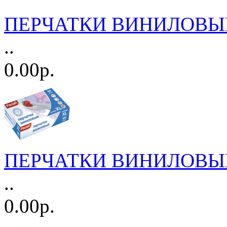
ПЕРЧАТКИ ВИНИЛОВЫЕ S
..
0.00р.
ПЕРЧАТКИ ВИНИЛОВЫЕ X
..
0.00р.