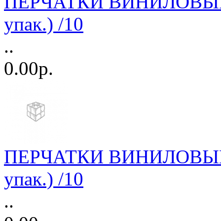
ПЕРЧАТКИ ВИНИЛОВЫЕ 
упак.) /10
..
0.00р.
ПЕРЧАТКИ ВИНИЛОВЫЕ А
упак.) /10
..