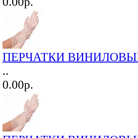
0.00р.
ПЕРЧАТКИ ВИНИЛОВЫЕ Н/
..
0.00р.