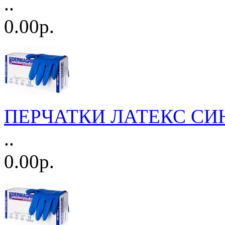
..
0.00р.
ПЕРЧАТКИ ЛАТЕКС СИНИ
..
0.00р.