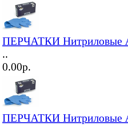
ПЕРЧАТКИ Нитриловые AV
..
0.00р.
ПЕРЧАТКИ Нитриловые AV