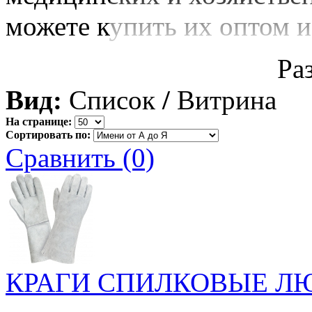
можете купить их оптом и
Ра
Вид:
Список
/
Витрина
На странице:
Сортировать по:
Сравнить (0)
КРАГИ СПИЛКОВЫЕ ЛЮК