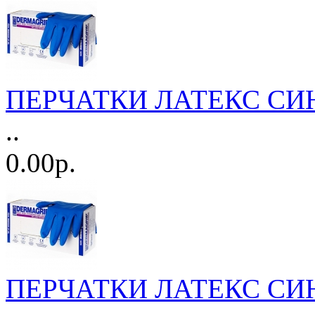
ПЕРЧАТКИ ЛАТЕКС СИНИ
..
0.00р.
ПЕРЧАТКИ ЛАТЕКС СИНИ