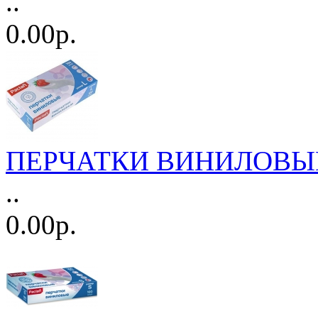
..
0.00р.
ПЕРЧАТКИ ВИНИЛОВЫЕ L
..
0.00р.