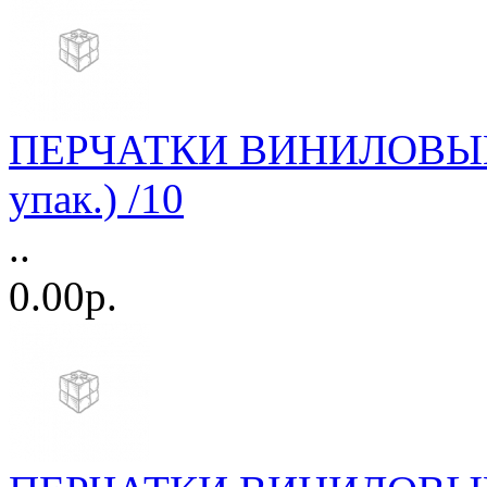
ПЕРЧАТКИ ВИНИЛОВЫЕ А
упак.) /10
..
0.00р.