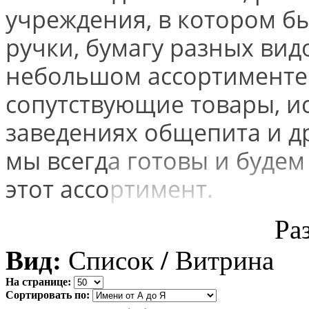
учреждения, в котором бы
ручки, бумагу разных видо
небольшом ассортименте 
сопутствующие товары, и
заведениях общепита и др
мы всегда готовы и будем
этот ассортимент.
Ра
Вид:
Список
/
Витрина
На странице:
Сортировать по: