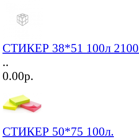
СТИКЕР 38*51 100л 2100
..
0.00р.
СТИКЕР 50*75 100л.