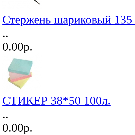
Стержень шариковый 135
..
0.00р.
СТИКЕР 38*50 100л.
..
0.00р.