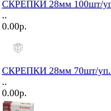
СКРЕПКИ 28мм 100шт/у
..
0.00р.
СКРЕПКИ 28мм 70шт/уп
..
0.00р.