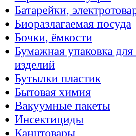
Батарейки, электротова
Биоразлагаемая посуда
Бочки, ёмкости
Бумажная упаковка для
изделий
Бутылки пластик
Бытовая химия
Вакуумные пакеты
Инсектициды
Канцтовары