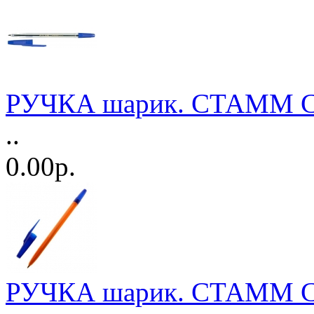
РУЧКА шарик. СТАММ 
..
0.00р.
РУЧКА шарик. СТАММ 