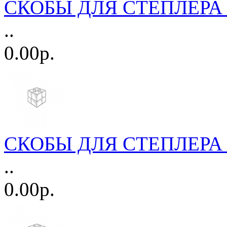
СКОБЫ ДЛЯ СТЕПЛЕРА 
..
0.00р.
СКОБЫ ДЛЯ СТЕПЛЕРА 
..
0.00р.