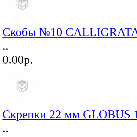
Скобы №10 CALLIGRATA 
..
0.00р.
Скрепки 22 мм GLOBUS 1
..