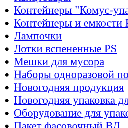
Контейнеры "Комус-упа
Контейнеры и емкости 
Лампочки
Лотки вспененные PS
Мешки для мусора
Наборы одноразовой п
Новогодняя продукция
Новогодняя упаковка дл
Оборудование для упак
Пакет фасовочный ВД