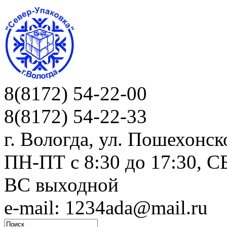
8(8172) 54-22-00
8(8172) 54-22-33
г. Вологда, ул. Пошехонск
ПН-ПТ c 8:30 до 17:30, СБ
ВС выходной
e-mail: 1234ada@mail.ru