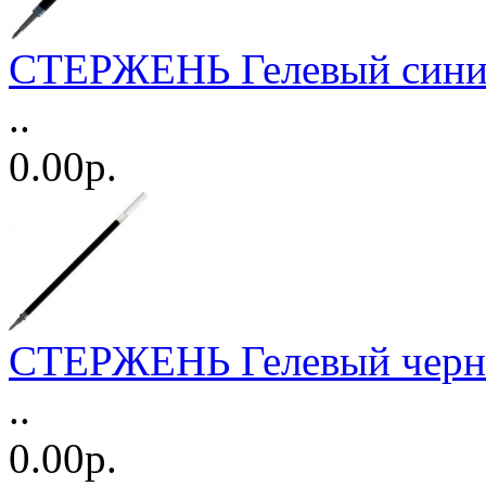
СТЕРЖЕНЬ Гелевый сини
..
0.00р.
СТЕРЖЕНЬ Гелевый чер
..
0.00р.