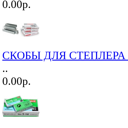
0.00р.
СКОБЫ ДЛЯ СТЕПЛЕРА
..
0.00р.