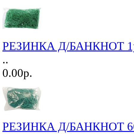
РЕЗИНКА Д/БАНКНОТ 1у
..
0.00р.
РЕЗИНКА Д/БАНКНОТ 60 