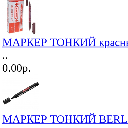
МАРКЕР ТОНКИЙ красный
..
0.00р.
МАРКЕР ТОНКИЙ BERLI