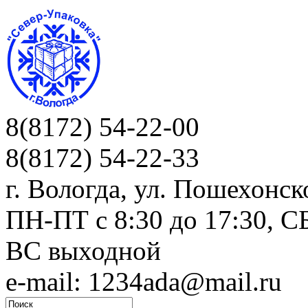
8(8172) 54-22-00
8(8172) 54-22-33
г. Вологда, ул. Пошехонск
ПН-ПТ c 8:30 до 17:30, СБ
ВС выходной
e-mail: 1234ada@mail.ru