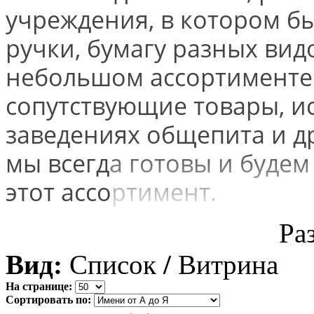
учреждения, в котором бы
ручки, бумагу разных видо
небольшом ассортименте 
сопутствующие товары, и
заведениях общепита и др
мы всегда готовы и будем
этот ассортимент.
Ра
Вид:
Список
/
Витрина
На странице:
Сортировать по: