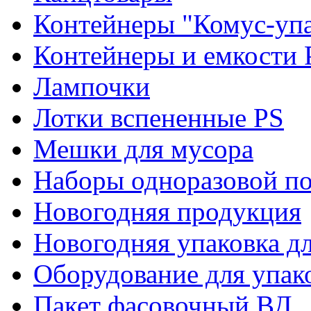
Контейнеры "Комус-упа
Контейнеры и емкости 
Лампочки
Лотки вспененные PS
Мешки для мусора
Наборы одноразовой п
Новогодняя продукция
Новогодняя упаковка дл
Оборудование для упак
Пакет фасовочный ВД