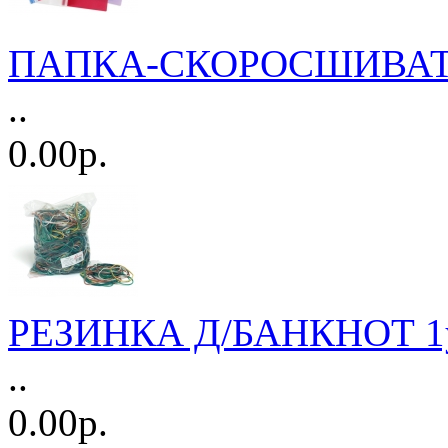
ПАПКА-СКОРОСШИВАТ
..
0.00р.
РЕЗИНКА Д/БАНКНОТ 1у
..
0.00р.