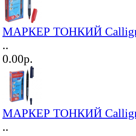
МАРКЕР ТОНКИЙ Calligra
..
0.00р.
МАРКЕР ТОНКИЙ Calligra
..