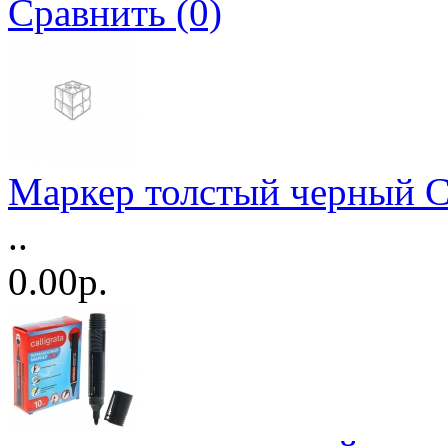
Сравнить (0)
Маркер толстый черный 
..
0.00р.