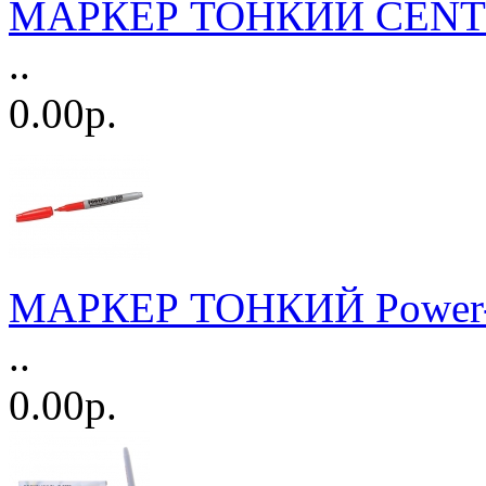
МАРКЕР ТОНКИЙ CENTR
..
0.00р.
МАРКЕР ТОНКИЙ Power-L
..
0.00р.