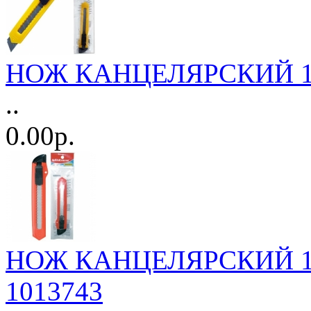
НОЖ КАНЦЕЛЯРСКИЙ 18м
..
0.00р.
НОЖ КАНЦЕЛЯРСКИЙ 18мм
1013743