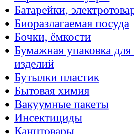
Батарейки, электротова
Биоразлагаемая посуда
Бочки, ёмкости
Бумажная упаковка для
изделий
Бутылки пластик
Бытовая химия
Вакуумные пакеты
Инсектициды
Канцтовары