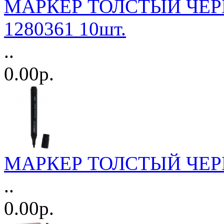
МАРКЕР ТОЛСТЫЙ ЧЕРНЫЙ
1280361 10шт.
..
0.00р.
МАРКЕР ТОЛСТЫЙ ЧЕРНЫ
..
0.00р.