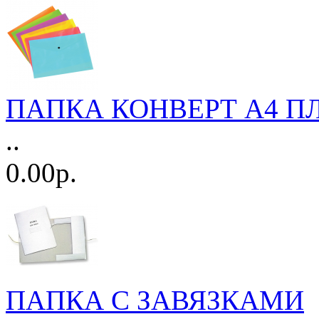
ПАПКА КОНВЕРТ А4 П
..
0.00р.
ПАПКА С ЗАВЯЗКАМИ