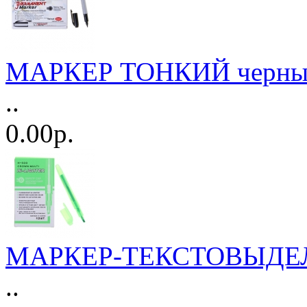
МАРКЕР ТОНКИЙ черный
..
0.00р.
МАРКЕР-ТЕКСТОВЫДЕЛИ
..