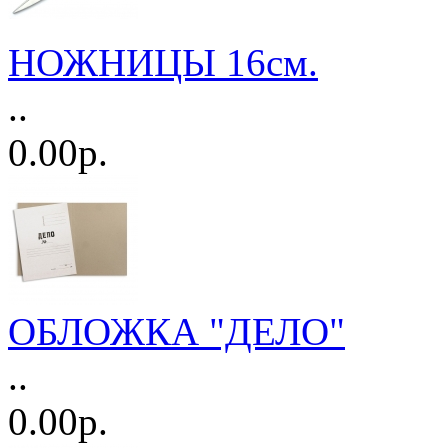
НОЖНИЦЫ 16см.
..
0.00р.
ОБЛОЖКА "ДЕЛО"
..
0.00р.