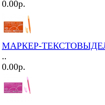
0.00р.
МАРКЕР-ТЕКСТОВЫДЕЛИ
..
0.00р.