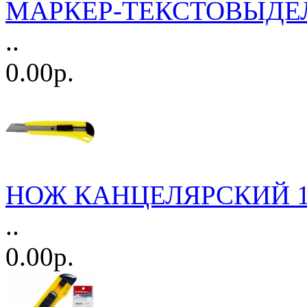
МАРКЕР-ТЕКСТОВЫДЕЛИ
..
0.00р.
НОЖ КАНЦЕЛЯРСКИЙ 18
..
0.00р.