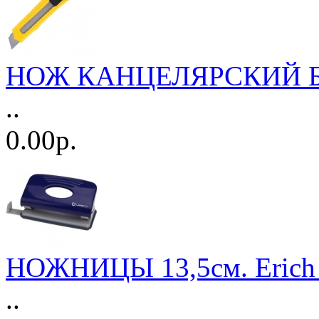
НОЖ КАНЦЕЛЯРСКИЙ 
..
0.00р.
НОЖНИЦЫ 13,5см. Erich 
..