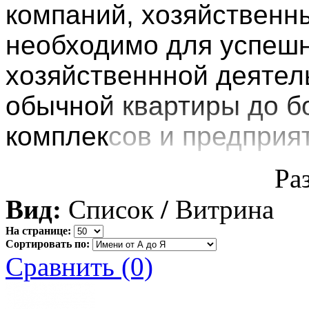
компаний, хозяйственны
необходимо для успешн
хозяйственнной деятел
обычной квартиры до 
комплексов и предприя
Ра
Вид:
Список
/
Витрина
На странице:
Сортировать по:
Сравнить (0)