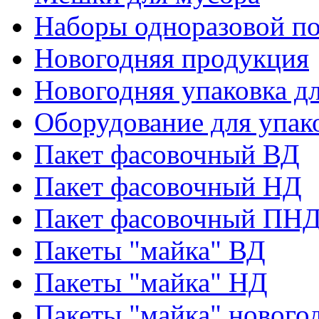
Наборы одноразовой п
Новогодняя продукция
Новогодняя упаковка дл
Оборудование для упак
Пакет фасовочный ВД
Пакет фасовочный НД
Пакет фасовочный ПНД
Пакеты "майка" ВД
Пакеты "майка" НД
Пакеты "майка" нового