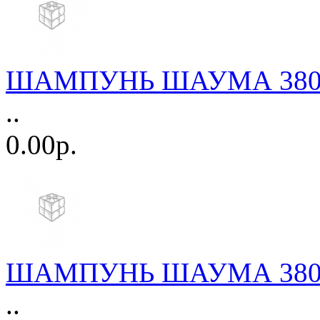
ШАМПУНЬ ШАУМА 380мл.
..
0.00р.
ШАМПУНЬ ШАУМА 380мл.
..