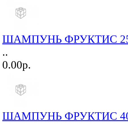
ШАМПУНЬ ФРУКТИС 250м
..
0.00р.
ШАМПУНЬ ФРУКТИС 400мл