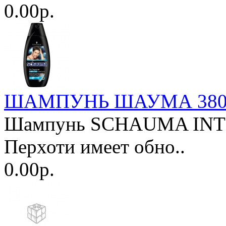
0.00р.
ШАМПУНЬ ШАУМА 380мл.
Шампунь SCHAUMA INTE
Перхоти имеет обно..
0.00р.