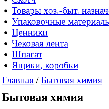
Товары хоз.-быт. назна
Упаковочные материал
Ценники
Чековая лента
Шпагат
Ящики, коробки
Главная
/
Бытовая химия
Бытовая химия