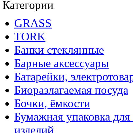
Категории
GRASS
TORK
Банки стеклянные
Барные аксессуары
Батарейки, электротова
Биоразлагаемая посуда
Бочки, ёмкости
Бумажная упаковка для
изделий