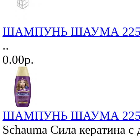
ШАМПУНЬ ШАУМА 225мл.
..
0.00р.
ШАМПУНЬ ШАУМА 225мл.
Schauma Сила кератина с