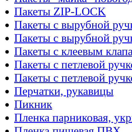
Пакеты ZIP-LOCK
Пакеты с вырубной руч
Пакеты с вырубной руч
Пакеты с клеевым клап
Пакеты с петлевой ручк
Пакеты с петлевой руч
Перчатки, рукавицы
Пикник
Пленка парниковая, ук
Пленка пищевая ПВХ