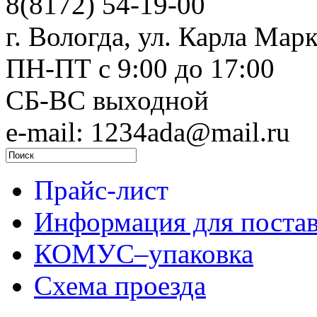
8(8172) 54-19-00
г. Вологда, ул. Карла Марк
ПН-ПТ c 9:00 до 17:00
СБ-ВС выходной
e-mail: 1234ada@mail.ru
Прайс-лист
Информация для поста
КОМУС–упаковка
Схема проезда