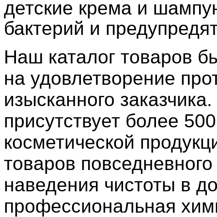
детские крема и шампу
бактерий и предупредят
Наш каталог товаров б
на удовлетворение про
изысканного заказчика.
присутствует более 500
косметической продукц
товаров повседневного 
наведения чистоты в до
профессиональная хим