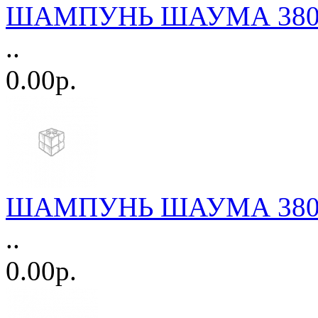
ШАМПУНЬ ШАУМА 380мл.
..
0.00р.
ШАМПУНЬ ШАУМА 380мл.
..
0.00р.