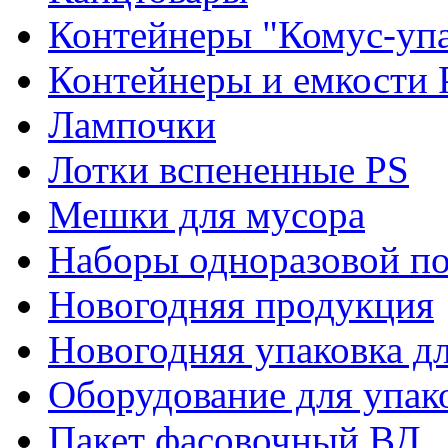
Контейнеры "Комус-упа
Контейнеры и емкости 
Лампочки
Лотки вспененные PS
Мешки для мусора
Наборы одноразовой п
Новогодняя продукция
Новогодняя упаковка дл
Оборудование для упак
Пакет фасовочный ВД