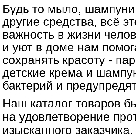
Будь то мыло, шампуни
другие средства, всё э
важность в жизни чело
и уют в доме нам помо
сохранять красоту - па
детские крема и шампу
бактерий и предупредят
Наш каталог товаров б
на удовлетворение про
изысканного заказчика.