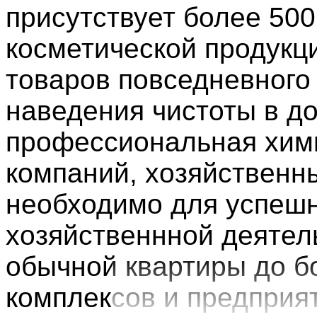
присутствует более 500
косметической продукц
товаров повседневного 
наведения чистоты в до
профессиональная хим
компаний, хозяйственны
необходимо для успешн
хозяйственнной деятел
обычной квартиры до 
комплексов и предприя