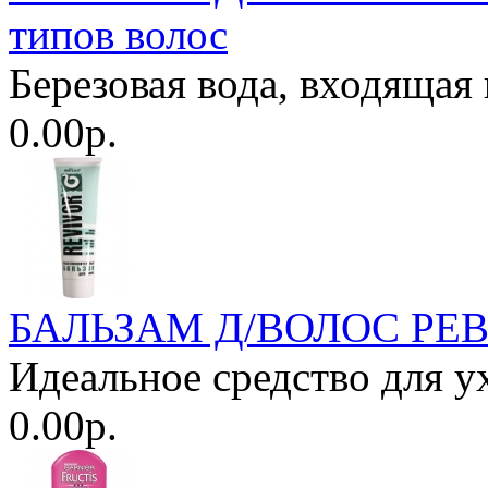
типов волос
Березовая вода, входящая в
0.00р.
БАЛЬЗАМ Д/ВОЛОС РЕВИ
Идеальное средство для у
0.00р.