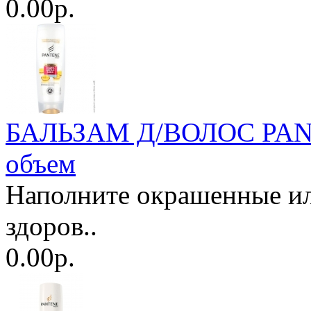
0.00р.
БАЛЬЗАМ Д/ВОЛОС PANTE
объем
Наполните окрашенные и
здоров..
0.00р.