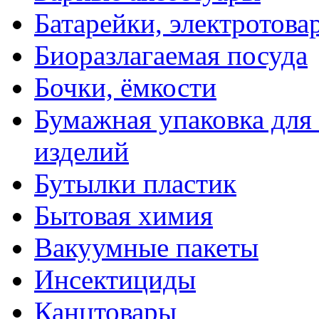
Батарейки, электротова
Биоразлагаемая посуда
Бочки, ёмкости
Бумажная упаковка для
изделий
Бутылки пластик
Бытовая химия
Вакуумные пакеты
Инсектициды
Канцтовары