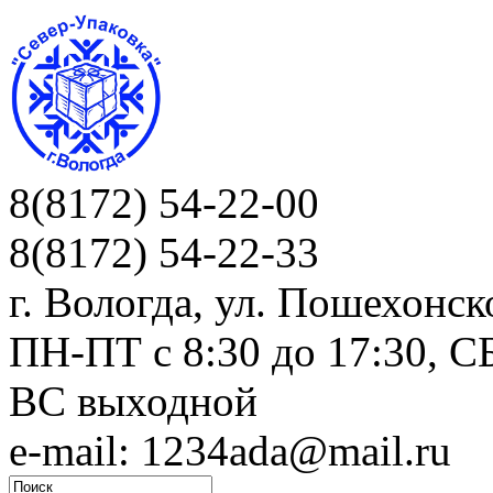
8(8172) 54-22-00
8(8172) 54-22-33
г. Вологда, ул. Пошехонск
ПН-ПТ c 8:30 до 17:30, СБ
ВС выходной
e-mail: 1234ada@mail.ru