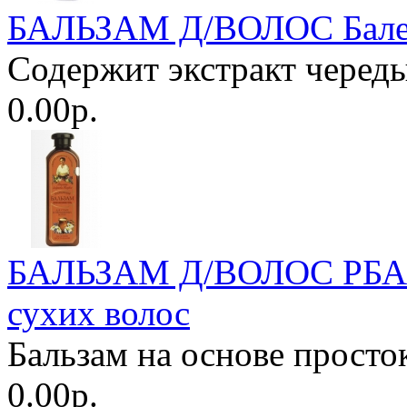
БАЛЬЗАМ Д/ВОЛОС Бале
Содержит экстракт череды
0.00р.
БАЛЬЗАМ Д/ВОЛОС РБА 
сухих волос
Бальзам на основе просто
0.00р.