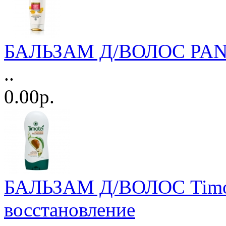
БАЛЬЗАМ Д/ВОЛОС PANTE
..
0.00р.
БАЛЬЗАМ Д/ВОЛОС Timot
восстановление