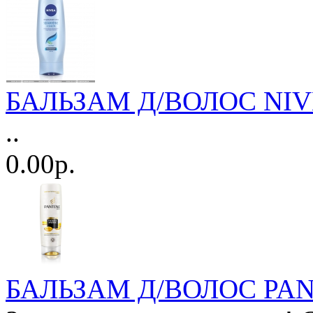
БАЛЬЗАМ Д/ВОЛОС NIVEA
..
0.00р.
БАЛЬЗАМ Д/ВОЛОС PANTE