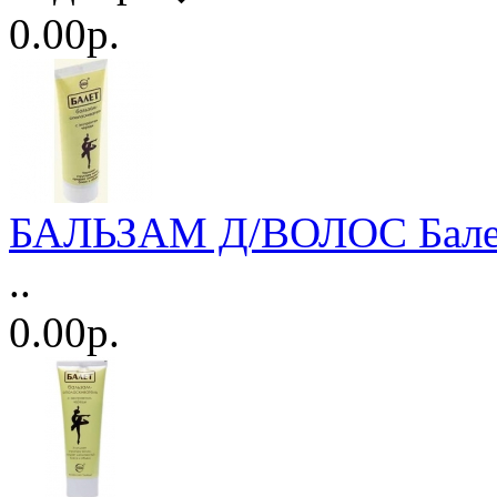
0.00р.
БАЛЬЗАМ Д/ВОЛОС Балет 
..
0.00р.