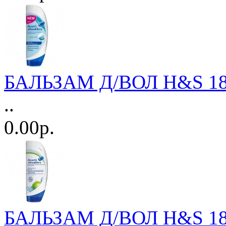
БАЛЬЗАМ Д/ВОЛ H&S 180м
..
0.00р.
БАЛЬЗАМ Д/ВОЛ H&S 180