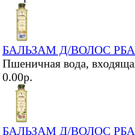
БАЛЬЗАМ Д/ВОЛОС РБА 
Пшеничная вода, входящая 
0.00р.
БАЛЬЗАМ Д/ВОЛОС РБА 3