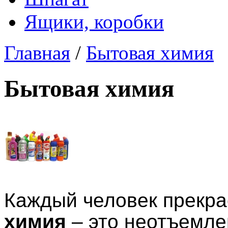
Ящики, коробки
Главная
/
Бытовая химия
Бытовая химия
Каждый человек прекра
химия
– это неотъемле