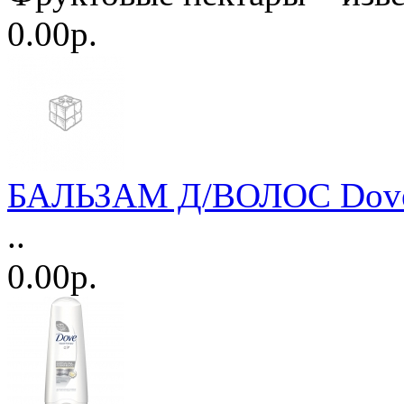
0.00р.
БАЛЬЗАМ Д/ВОЛОС Dove 2
..
0.00р.