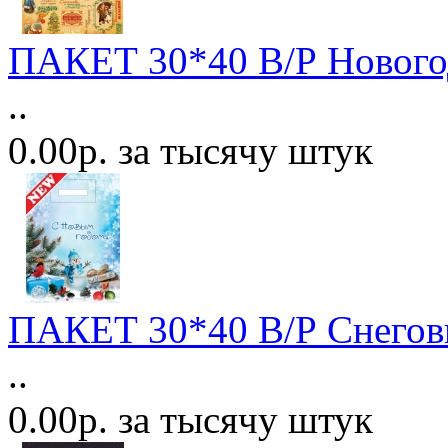
ПАКЕТ 30*40 В/Р Новогод
..
0.00р. за тысячу штук
ПАКЕТ 30*40 В/Р Снегов
..
0.00р. за тысячу штук