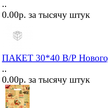
..
0.00р. за тысячу штук
ПАКЕТ 30*40 В/Р Нового
..
0.00р. за тысячу штук