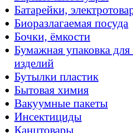
Батарейки, электротова
Биоразлагаемая посуда
Бочки, ёмкости
Бумажная упаковка для
изделий
Бутылки пластик
Бытовая химия
Вакуумные пакеты
Инсектициды
Канцтовары