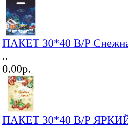
ПАКЕТ 30*40 В/Р Снежна
..
0.00р.
ПАКЕТ 30*40 В/Р ЯРКИЙ