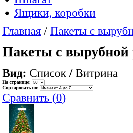
Ящики, коробки
Главная
/
Пакеты с выруб
Пакеты с вырубной 
Вид:
Список
/
Витрина
На странице:
Сортировать по:
Сравнить (0)