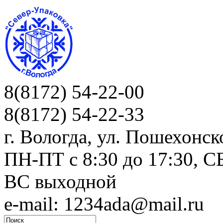
8(8172) 54-22-00
8(8172) 54-22-33
г. Вологда, ул. Пошехонск
ПН-ПТ c 8:30 до 17:30, СБ
ВС выходной
e-mail: 1234ada@mail.ru