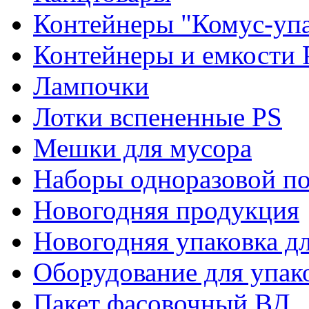
Контейнеры "Комус-упа
Контейнеры и емкости 
Лампочки
Лотки вспененные PS
Мешки для мусора
Наборы одноразовой п
Новогодняя продукция
Новогодняя упаковка дл
Оборудование для упак
Пакет фасовочный ВД