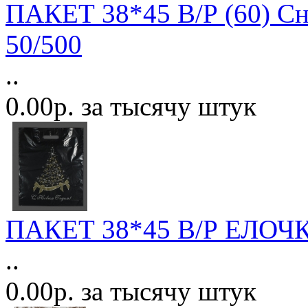
ПАКЕТ 38*45 В/Р (60) С
50/500
..
0.00р. за тысячу штук
ПАКЕТ 38*45 В/Р ЕЛО
..
0.00р. за тысячу штук