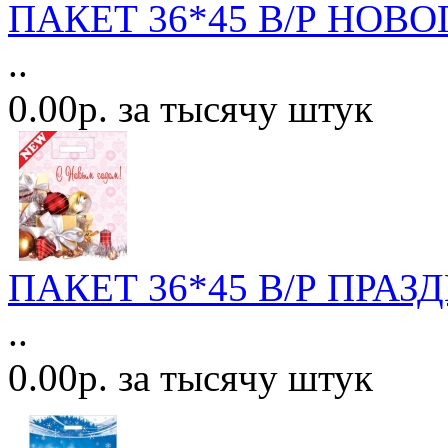
ПАКЕТ 36*45 В/Р НОВ
..
0.00р. за тысячу штук
ПАКЕТ 36*45 В/Р ПРАЗ
..
0.00р. за тысячу штук