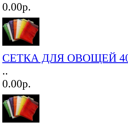
0.00р.
СЕТКА ДЛЯ ОВОЩЕЙ 40*
..
0.00р.