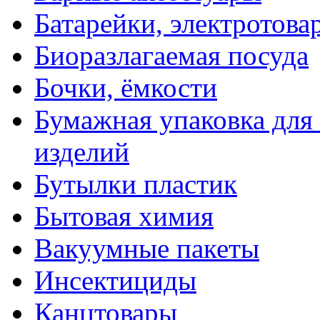
Батарейки, электротова
Биоразлагаемая посуда
Бочки, ёмкости
Бумажная упаковка для
изделий
Бутылки пластик
Бытовая химия
Вакуумные пакеты
Инсектициды
Канцтовары