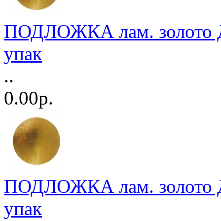
ПОДЛОЖКА лам. золото Д
упак
..
0.00р.
ПОДЛОЖКА лам. золото Д
упак