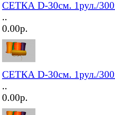
СЕТКА D-30см. 1рул./30
..
0.00р.
СЕТКА D-30см. 1рул./30
..
0.00р.