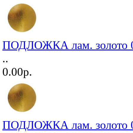
ПОДЛОЖКА лам. золото 0,
..
0.00р.
ПОДЛОЖКА лам. золото 0,