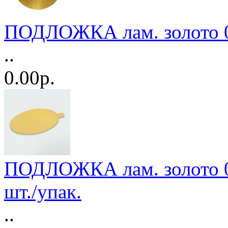
ПОДЛОЖКА лам. золото 0,
..
0.00р.
ПОДЛОЖКА лам. золото 0,
шт./упак.
..