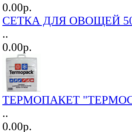
0.00р.
СЕТКА ДЛЯ ОВОЩЕЙ 50
..
0.00р.
ТЕРМОПАКЕТ "ТЕРМОС
..
0.00р.