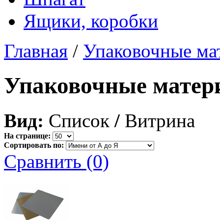
Ящики, коробки
Главная
/
Упаковочные ма
Упаковочные матер
Вид:
Список
/
Витрина
На странице:
Сортировать по:
Сравнить (0)