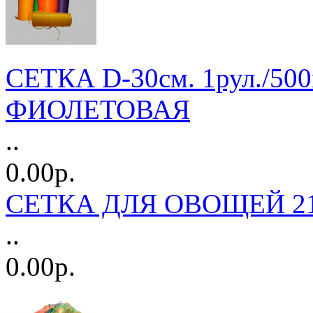
СЕТКА D-30см. 1рул./500
ФИОЛЕТОВАЯ
..
0.00р.
СЕТКА ДЛЯ ОВОЩЕЙ 21*
..
0.00р.