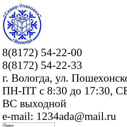
8(8172) 54-22-00
8(8172) 54-22-33
г. Вологда, ул. Пошехонск
ПН-ПТ c 8:30 до 17:30, СБ
ВС выходной
e-mail: 1234ada@mail.ru