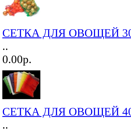
СЕТКА ДЛЯ ОВОЩЕЙ 30*
..
0.00р.
СЕТКА ДЛЯ ОВОЩЕЙ 40
..