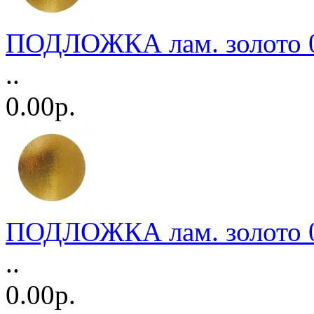
ПОДЛОЖКА лам. золото 0,
..
0.00р.
ПОДЛОЖКА лам. золото 0,
..
0.00р.