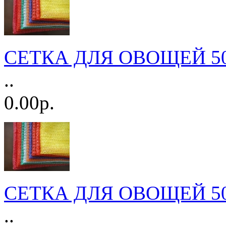
СЕТКА ДЛЯ ОВОЩЕЙ 5
..
0.00р.
СЕТКА ДЛЯ ОВОЩЕЙ 50
..