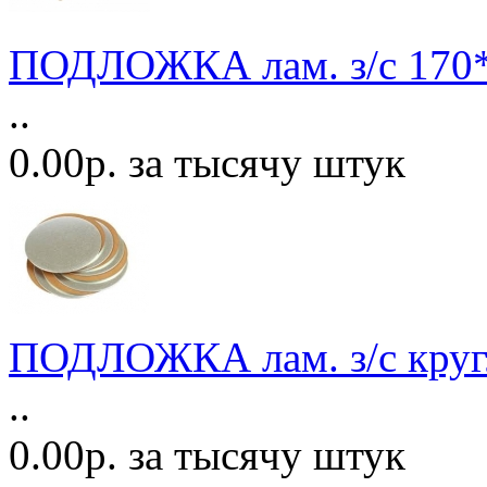
ПОДЛОЖКА лам. з/с 170*
..
0.00р. за тысячу штук
ПОДЛОЖКА лам. з/с круг
..
0.00р. за тысячу штук