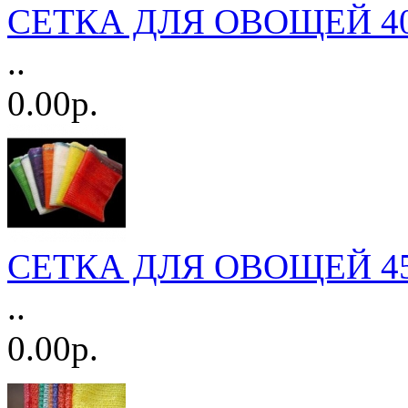
СЕТКА ДЛЯ ОВОЩЕЙ 40
..
0.00р.
СЕТКА ДЛЯ ОВОЩЕЙ 45
..
0.00р.