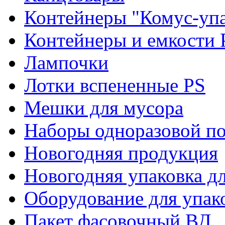
Контейнеры "Комус-упа
Контейнеры и емкости 
Лампочки
Лотки вспененные PS
Мешки для мусора
Наборы одноразовой п
Новогодняя продукция
Новогодняя упаковка дл
Оборудование для упак
Пакет фасовочный ВД