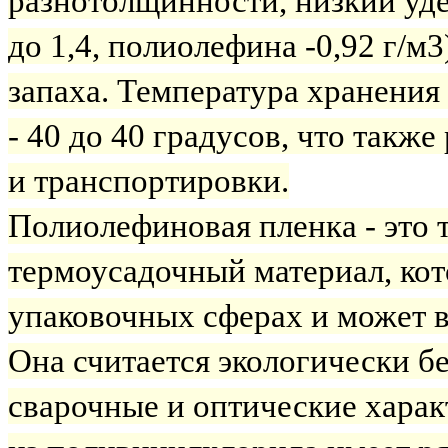
разнотолщинности, низкий уде
до 1,4, полиолефина -0,92 г/м
запаха. Температура хранения 
- 40 до 40 градусов, что такж
и транспортировки.
Полиолефиновая пленка - это 
термоусадочный материал, кот
упаковочных сферах и может в
Она считается экологически бе
сварочные и оптические харак