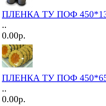
ПЛЕНКА ТУ ПОФ 450*133
..
0.00р.
ПЛЕНКА ТУ ПОФ 450*650
..
0.00р.