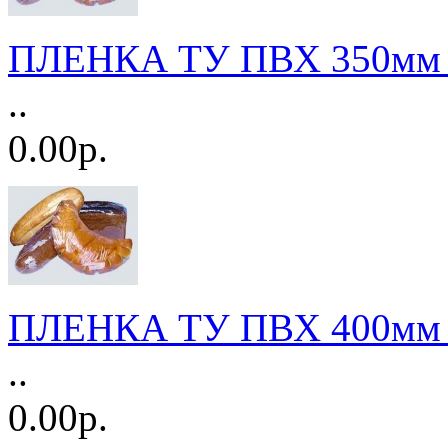
ПЛЕНКА ТУ ПВХ 350мм 
..
0.00р.
ПЛЕНКА ТУ ПВХ 400мм 
..
0.00р.