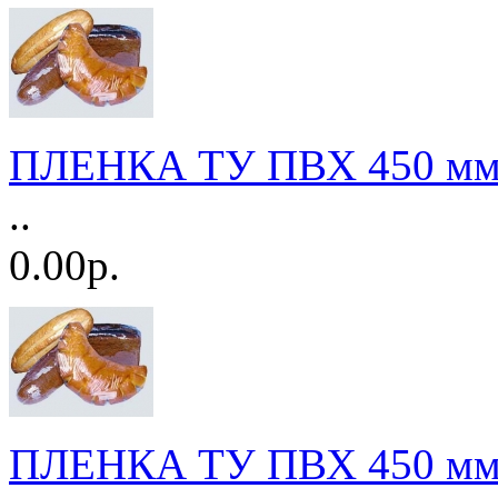
ПЛЕНКА ТУ ПВХ 450 мм
..
0.00р.
ПЛЕНКА ТУ ПВХ 450 мм