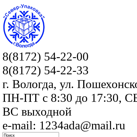
8(8172) 54-22-00
8(8172) 54-22-33
г. Вологда, ул. Пошехонск
ПН-ПТ c 8:30 до 17:30, СБ
ВС выходной
e-mail: 1234ada@mail.ru