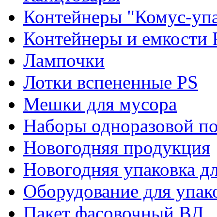
Контейнеры "Комус-упа
Контейнеры и емкости 
Лампочки
Лотки вспененные PS
Мешки для мусора
Наборы одноразовой п
Новогодняя продукция
Новогодняя упаковка дл
Оборудование для упак
Пакет фасовочный ВД