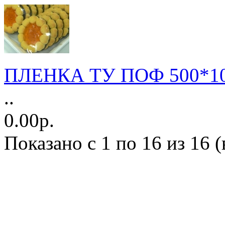
ПЛЕНКА ТУ ПОФ 500*100
..
0.00р.
Показано с 1 по 16 из 16 (