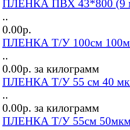
ПЛЕНКА ПВХ 43*800 (9 
..
0.00р.
ПЛЕНКА Т/У 100см 100м
..
0.00р. за килограмм
ПЛЕНКА Т/У 55 см 40 м
..
0.00р. за килограмм
ПЛЕНКА Т/У 55см 50мкм