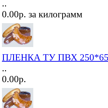
..
0.00р. за килограмм
ПЛЕНКА ТУ ПВХ 250*650
..
0.00р.