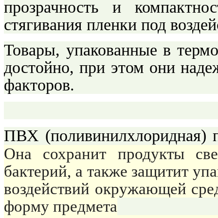
прозрачность и компактнос
стягивания пленки под возде
Товары, упакованные в термо
достойно, при этом они над
факторов.
ПВХ (поливинилхлоридная) 
Она сохранит продукты све
бактерий, а также защитит уп
воздействий окружающей сред
форму предмета