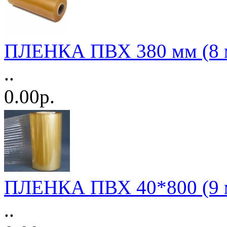
ПЛЕНКА ПВХ 380 мм (8 
..
0.00р.
ПЛЕНКА ПВХ 40*800 (9 м
..