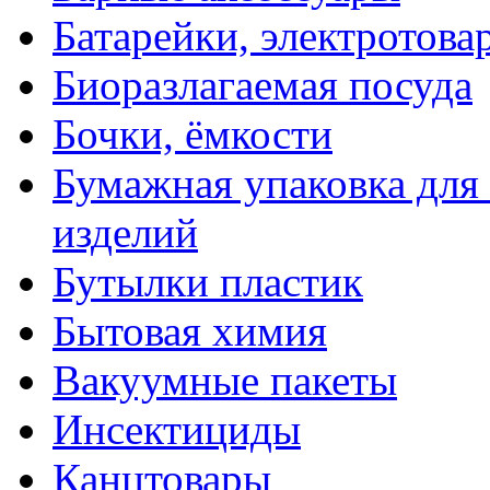
Батарейки, электротова
Биоразлагаемая посуда
Бочки, ёмкости
Бумажная упаковка для
изделий
Бутылки пластик
Бытовая химия
Вакуумные пакеты
Инсектициды
Канцтовары