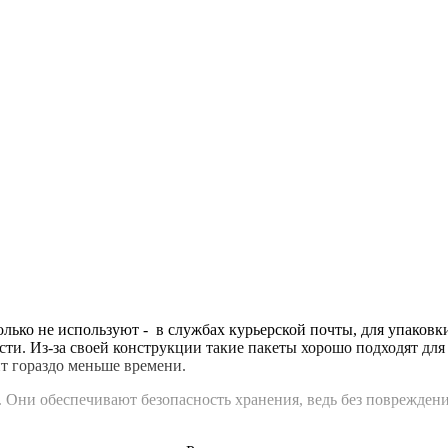
лько не используют - в службах курьерской почты, для упаковки 
ти. Из-за своей конструкции такие пакеты хорошо подходят для
т гораздо меньше времени.
 Они обеспечивают безопасность хранения, ведь без повреждения