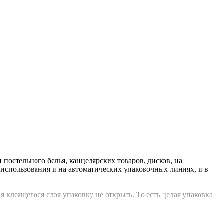
постельного белья, канцелярских товаров, дисков, на
 использования и на автоматических упаковочных линиях, и в
 клеящегося слоя упаковку не открыть. То есть целая упаковка